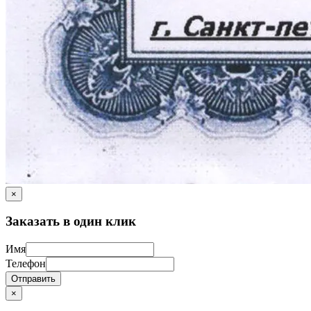
×
Заказать в один клик
Имя
Телефон
Отправить
×