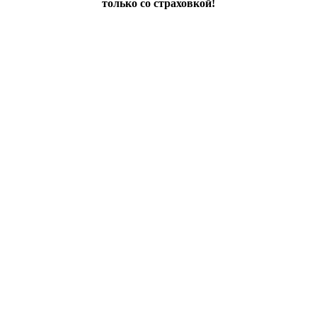
только со страховкой!