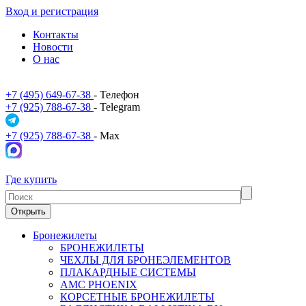
Вход и регистрация
Контакты
Новости
О нас
+7 (495) 649-67-38
- Телефон
+7 (925) 788-67-38
- Telegram
+7 (925) 788-67-38
- Max
Где купить
Открыть
Бронежилеты
БРОНЕЖИЛЕТЫ
ЧЕХЛЫ ДЛЯ БРОНЕЭЛЕМЕНТОВ
ПЛАКАРДНЫЕ СИСТЕМЫ
АМС PHOENIX
КОРСЕТНЫЕ БРОНЕЖИЛЕТЫ