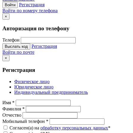
Регистрация
Войти
Войти по номеру телефона
×
Авторизация по телефону
Телефон
Регистрация
Выслать код
Войти по почте
×
Регистрация
Физическое лицо
Юридическое лицо
Индивидуальный предприниматель
Имя
*
Фамилия
*
Отчество
Мобильный телефон
*
Согласен(а) на
обработку персональных данных
*