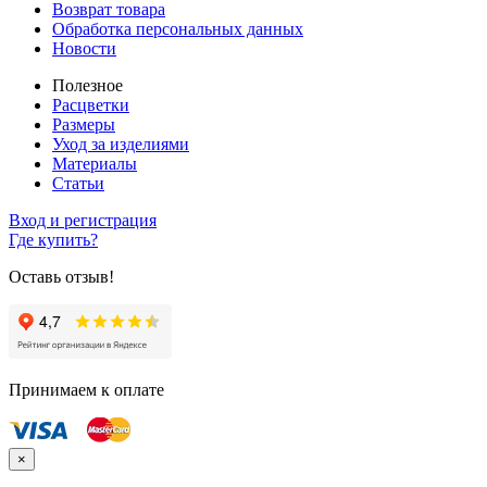
Возврат товара
Обработка персональных данных
Новости
Полезное
Расцветки
Размеры
Уход за изделиями
Материалы
Статьи
Вход и регистрация
Где купить?
Оставь отзыв!
Принимаем к оплате
×