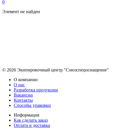
0
Элемент не найден
© 2026 Экипировочный центр "Союзспецоснащение"
О компании
О нас
Разработка продукции
Вакансии
Контакты
Способы упаковки
Информация
Как сделать заказ
Оплата и доставка