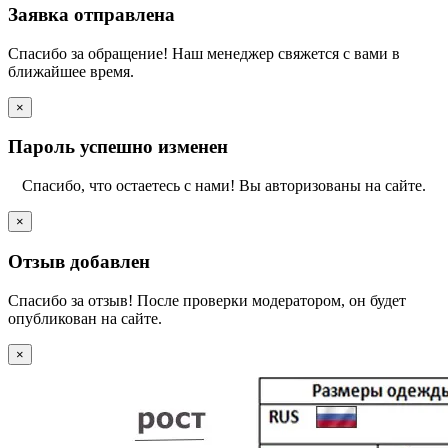
Заявка отправлена
Спасибо за обращение! Наш менеджер свяжется с вами в
ближайшее время.
×
Пароль успешно изменен
Спасибо, что остаетесь с нами! Вы авторизованы на сайте.
×
Отзыв добавлен
Спасибо за отзыв! После проверки модератором, он будет
опубликован на сайте.
×