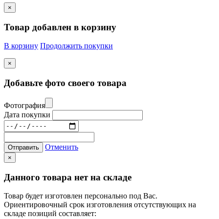
×
Товар добавлен в корзину
В корзину
Продолжить покупки
×
Добавьте фото своего товара
Фотография
Дата покупки
Отменить
Отправить
×
Данного товара нет на складе
Товар будет изготовлен персонально под Вас.
Ориентировочный срок изготовления отсутствующих на
складе позиций составляет: