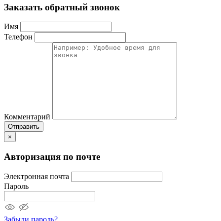
Заказать обратный звонок
Имя
Телефон
Комментарий
Отправить
×
Авторизация по почте
Электронная почта
Пароль
Забыли пароль?