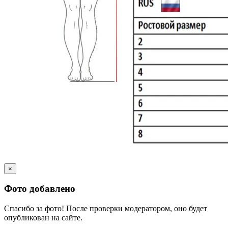
×
Фото добавлено
Спасибо за фото! После проверки модератором, оно будет
опубликован на сайте.