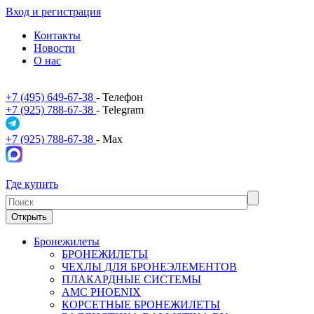
Вход и регистрация
Контакты
Новости
О нас
+7 (495) 649-67-38
- Телефон
+7 (925) 788-67-38
- Telegram
+7 (925) 788-67-38
- Max
Где купить
Открыть
Бронежилеты
БРОНЕЖИЛЕТЫ
ЧЕХЛЫ ДЛЯ БРОНЕЭЛЕМЕНТОВ
ПЛАКАРДНЫЕ СИСТЕМЫ
АМС PHOENIX
КОРСЕТНЫЕ БРОНЕЖИЛЕТЫ