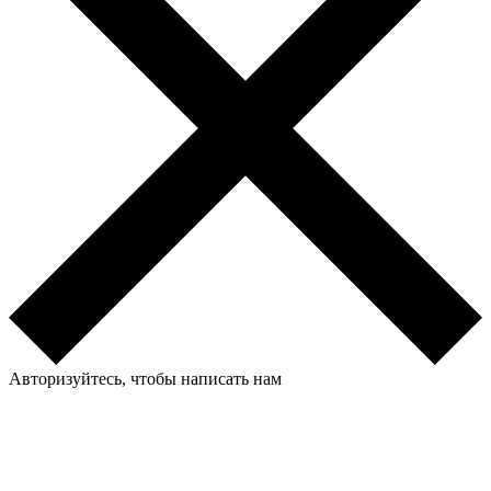
Авторизуйтесь, чтобы написать нам