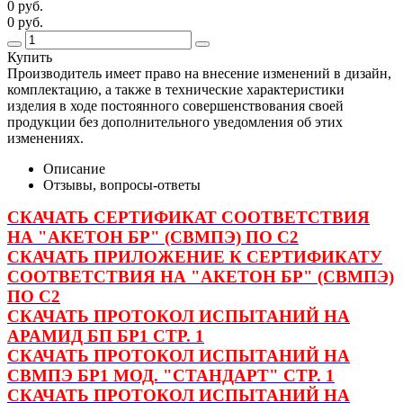
0 руб.
0 руб.
Купить
Производитель имеет право на внесение изменений в дизайн,
комплектацию, а также в технические характеристики
изделия в ходе постоянного совершенствования своей
продукции без дополнительного уведомления об этих
изменениях.
Описание
Отзывы, вопросы-ответы
СКАЧАТЬ СЕРТИФИКАТ СООТВЕТСТВИЯ
НА "АКЕТОН БР" (СВМПЭ) ПО С2
СКАЧАТЬ ПРИЛОЖЕНИЕ К СЕРТИФИКАТУ
СООТВЕТСТВИЯ НА "АКЕТОН БР" (СВМПЭ)
ПО С2
СКАЧАТЬ ПРОТОКОЛ ИСПЫТАНИЙ НА
АРАМИД БП БР1 СТР. 1
СКАЧАТЬ ПРОТОКОЛ ИСПЫТАНИЙ НА
СВМПЭ БР1 МОД. "СТАНДАРТ" СТР. 1
СКАЧАТЬ ПРОТОКОЛ ИСПЫТАНИЙ НА