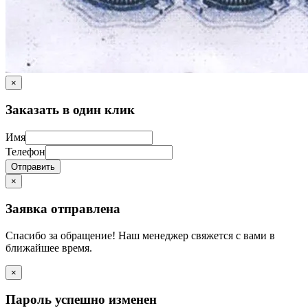
×
Заказать в один клик
Имя
Телефон
Отправить
×
Заявка отправлена
Спасибо за обращение! Наш менеджер свяжется с вами в
ближайшее время.
×
Пароль успешно изменен