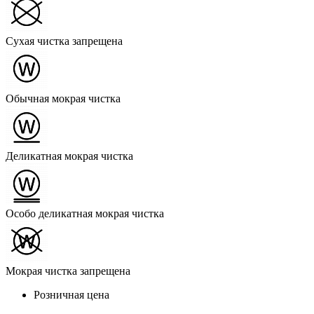
Сухая чистка запрещена
Обычная мокрая чистка
Деликатная мокрая чистка
Особо деликатная мокрая чистка
Мокрая чистка запрещена
Розничная цена