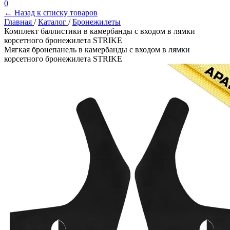
0
← Назад к списку товаров
Главная
/
Каталог
/
Бронежилеты
Комплект баллистики в камербанды с входом в лямки
корсетного бронежилета STRIKE
Мягкая бронепанель в камербанды с входом в лямки
корсетного бронежилета STRIKE