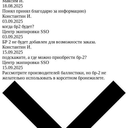
Максим И.
18.08.2025
Понял принял благодарю за информацию)
Константин И.
03.09.2025
когда бр2 будет?
Центр экипировки SSO
03.09.2025
БР 2 не будет добавлен для возможности заказа.
Константин И.
15.09.2025
подскажите, а где можно приобрести бр-2?
Центр экипировки SSO
15.09.2025
Рассмотрите производителей баллистики, но бр-2 не
желательно использовать в корсетном бронежилете.