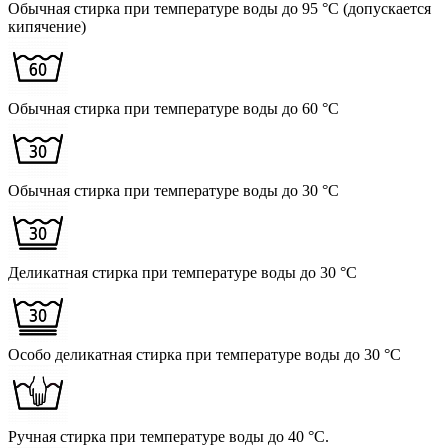
Обычная стирка при температуре воды до 95 °C (допускается
кипячение)
Обычная стирка при температуре воды до 60 °C
Обычная стирка при температуре воды до 30 °C
Деликатная стирка при температуре воды до 30 °C
Особо деликатная стирка при температуре воды до 30 °C
Ручная стирка при температуре воды до 40 °C.