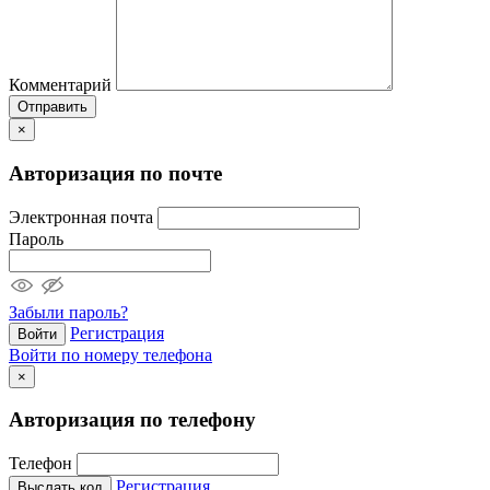
Комментарий
Отправить
×
Авторизация по почте
Электронная почта
Пароль
Забыли пароль?
Регистрация
Войти
Войти по номеру телефона
×
Авторизация по телефону
Телефон
Регистрация
Выслать код