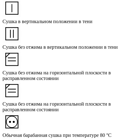
Сушка в вертикальном положении в тени
Сушка без отжима в вертикальном положении в тени
Сушка без отжима на горизонтальной плоскости в
расправленном состоянии
Сушка без отжима на горизонтальной плоскости в
расправленном состоянии
Обычная барабанная сушка при температуре 80 °C