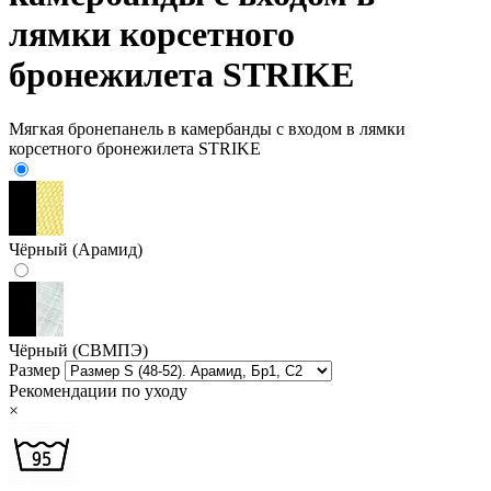
лямки корсетного
бронежилета STRIKE
Мягкая бронепанель в камербанды с входом в лямки
корсетного бронежилета STRIKE
Чёрный (Арамид)
Чёрный (СВМПЭ)
Размер
Рекомендации по уходу
×