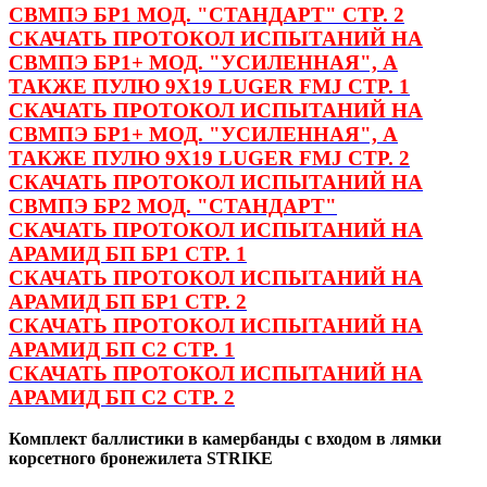
СВМПЭ БР1 МОД. "СТАНДАРТ" СТР. 2
СКАЧАТЬ ПРОТОКОЛ ИСПЫТАНИЙ НА
СВМПЭ БР1+ МОД. "УСИЛЕННАЯ", А
ТАКЖЕ ПУЛЮ 9Х19 LUGER FMJ СТР. 1
СКАЧАТЬ ПРОТОКОЛ ИСПЫТАНИЙ НА
СВМПЭ БР1+ МОД. "УСИЛЕННАЯ", А
ТАКЖЕ ПУЛЮ 9Х19 LUGER FMJ СТР. 2
СКАЧАТЬ ПРОТОКОЛ ИСПЫТАНИЙ НА
СВМПЭ БР2 МОД. "СТАНДАРТ"
СКАЧАТЬ ПРОТОКОЛ ИСПЫТАНИЙ НА
АРАМИД БП БР1 СТР. 1
СКАЧАТЬ ПРОТОКОЛ ИСПЫТАНИЙ НА
АРАМИД БП БР1 СТР. 2
СКАЧАТЬ ПРОТОКОЛ ИСПЫТАНИЙ НА
АРАМИД БП С2 СТР. 1
СКАЧАТЬ ПРОТОКОЛ ИСПЫТАНИЙ НА
АРАМИД БП С2 СТР. 2
Комплект баллистики в камербанды с входом в лямки
корсетного бронежилета STRIKE