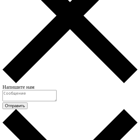
Напишите нам
Отправить