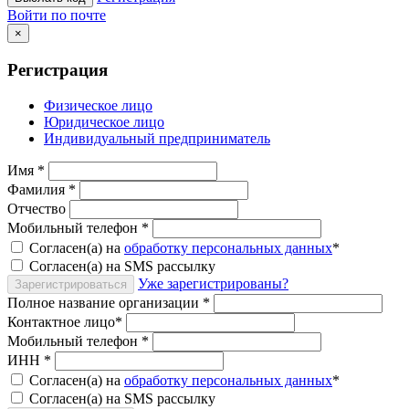
Войти по почте
×
Регистрация
Физическое лицо
Юридическое лицо
Индивидуальный предприниматель
Имя
*
Фамилия
*
Отчество
Мобильный телефон
*
Согласен(а) на
обработку персональных данных
*
Согласен(а) на SMS рассылку
Уже зарегистрированы?
Зарегистрироваться
Полное название организации
*
Контактное лицо
*
Мобильный телефон
*
ИНН
*
Согласен(а) на
обработку персональных данных
*
Согласен(а) на SMS рассылку