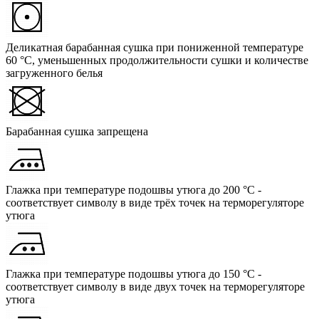
Деликатная барабанная сушка при пониженной температуре
60 °C, уменьшенных продолжительности сушки и количестве
загруженного белья
Барабанная сушка запрещена
Глажка при температуре подошвы утюга до 200 °C -
соответствует символу в виде трёх точек на терморегуляторе
утюга
Глажка при температуре подошвы утюга до 150 °C -
соответствует символу в виде двух точек на терморегуляторе
утюга