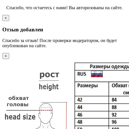
Спасибо, что остаетесь с нами! Вы авторизованы на сайте.
×
Отзыв добавлен
Спасибо за отзыв! После проверки модератором, он будет
опубликован на сайте.
×