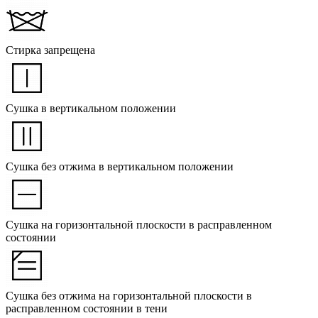
Стирка запрещена
Сушка в вертикальном положении
Сушка без отжима в вертикальном положении
Сушка на горизонтальной плоскости в расправленном
состоянии
Сушка без отжима на горизонтальной плоскости в
расправленном состоянии в тени