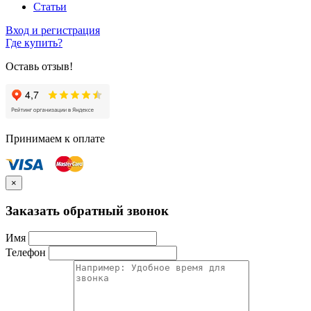
Статьи
Вход и регистрация
Где купить?
Оставь отзыв!
Принимаем к оплате
×
Заказать обратный звонок
Имя
Телефон