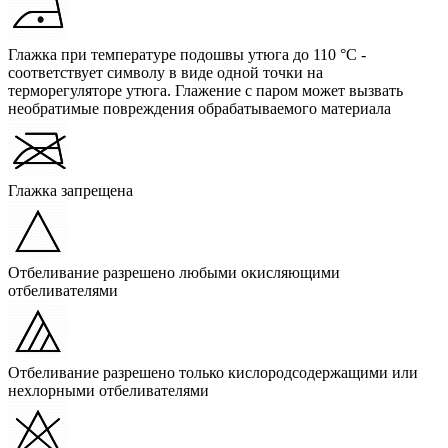
Глажка при температуре подошвы утюга до 110 °C -
соответствует символу в виде одной точки на
терморегуляторе утюга. Глажение с паром может вызвать
необратимые повреждения обрабатываемого материала
Глажка запрещена
Отбеливание разрешено любыми окисляющими
отбеливателями
Отбеливание разрешено только кислородсодержащими или
нехлорными отбеливателями