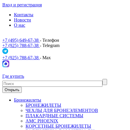
Вход и регистрация
Контакты
Новости
О нас
+7 (495) 649-67-38
- Телефон
+7 (925) 788-67-38
- Telegram
+7 (925) 788-67-38
- Max
Где купить
Открыть
Бронежилеты
БРОНЕЖИЛЕТЫ
ЧЕХЛЫ ДЛЯ БРОНЕЭЛЕМЕНТОВ
ПЛАКАРДНЫЕ СИСТЕМЫ
АМС PHOENIX
КОРСЕТНЫЕ БРОНЕЖИЛЕТЫ