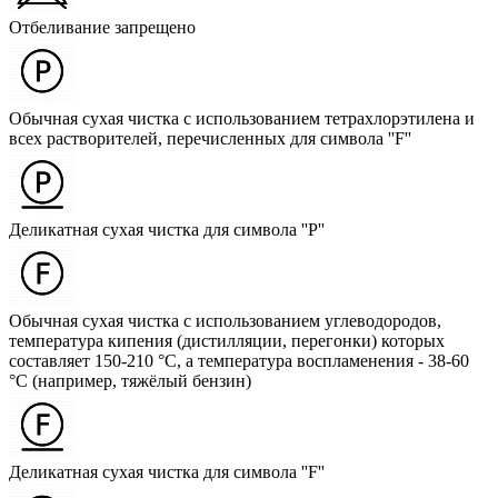
Отбеливание запрещено
Обычная сухая чистка с использованием тетрахлорэтилена и
всех растворителей, перечисленных для символа ''F''
Деликатная сухая чистка для символа ''P''
Обычная сухая чистка с использованием углеводородов,
температура кипения (дистилляции, перегонки) которых
составляет 150-210 °C, а температура воспламенения - 38-60
°C (например, тяжёлый бензин)
Деликатная сухая чистка для символа ''F''