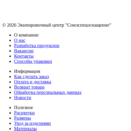
© 2026 Экипировочный центр "Союзспецоснащение"
О компании
О нас
Разработка продукции
Вакансии
Контакты
Способы упаковки
Информация
Как сделать заказ
Оплата и доставка
Возврат товара
Обработка персональных данных
Новости
Полезное
Расцветки
Размеры
Уход за изделиями
Материалы