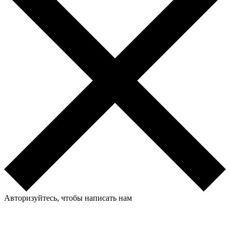
Авторизуйтесь, чтобы написать нам