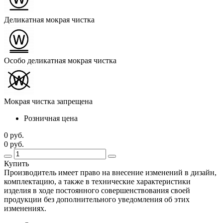
Деликатная мокрая чистка
Особо деликатная мокрая чистка
Мокрая чистка запрещена
Розничная цена
0 руб.
0 руб.
Купить
Производитель имеет право на внесение изменений в дизайн,
комплектацию, а также в технические характеристики
изделия в ходе постоянного совершенствования своей
продукции без дополнительного уведомления об этих
изменениях.