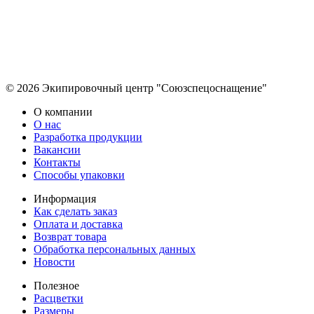
© 2026 Экипировочный центр "Союзспецоснащение"
О компании
О нас
Разработка продукции
Вакансии
Контакты
Способы упаковки
Информация
Как сделать заказ
Оплата и доставка
Возврат товара
Обработка персональных данных
Новости
Полезное
Расцветки
Размеры