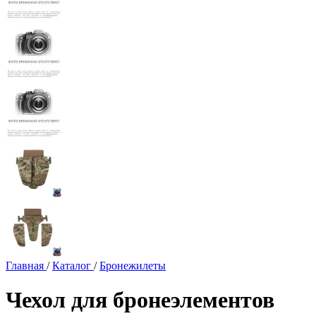
Главная
/
Каталог
/
Бронежилеты
Чехол для бронеэлементов