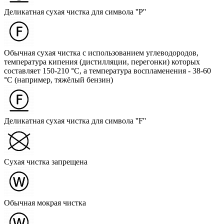
Деликатная сухая чистка для символа ''P''
Обычная сухая чистка с использованием углеводородов,
температура кипения (дистилляции, перегонки) которых
составляет 150-210 °C, а температура воспламенения - 38-60
°C (например, тяжёлый бензин)
Деликатная сухая чистка для символа ''F''
Сухая чистка запрещена
Обычная мокрая чистка