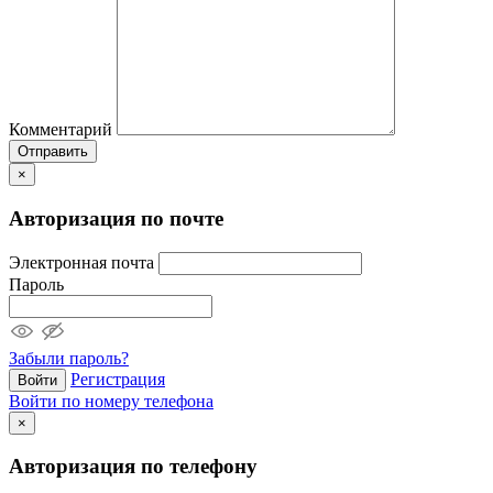
Комментарий
Отправить
×
Авторизация по почте
Электронная почта
Пароль
Забыли пароль?
Регистрация
Войти
Войти по номеру телефона
×
Авторизация по телефону