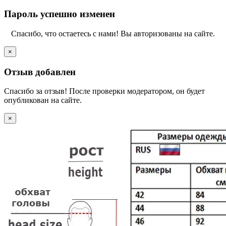
Пароль успешно изменен
Спасибо, что остаетесь с нами! Вы авторизованы на сайте.
×
Отзыв добавлен
Спасибо за отзыв! После проверки модератором, он будет
опубликован на сайте.
×