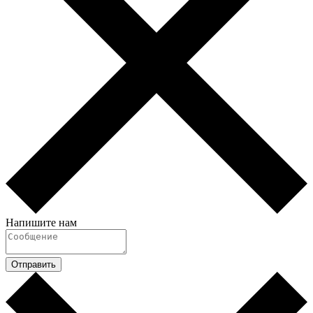
Напишите нам
Отправить