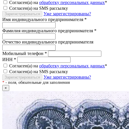
Согласен(а) на
обработку персональных данных
*
Согласен(а) на SMS рассылку
Уже зарегистрированы?
Зарегистрироваться
Имя индивидуального предпринимателя
*
Фамилия индивидуального предпринимателя
*
Отчество индивидуального предпринимателя
Мобильный телефон
*
ИНН
*
Согласен(а) на
обработку персональных данных
*
Согласен(а) на SMS рассылку
Уже зарегистрированы?
Зарегистрироваться
*
- поля, обязательные для заполнения
×