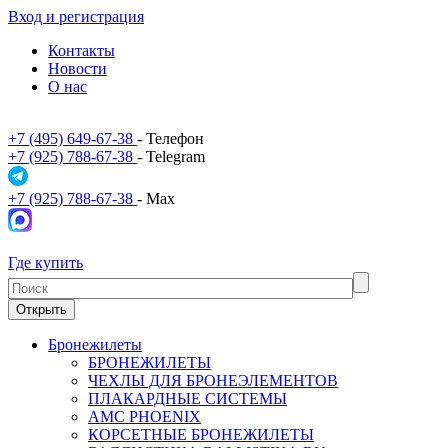
Вход и регистрация
Контакты
Новости
О нас
+7 (495) 649-67-38
- Телефон
+7 (925) 788-67-38
- Telegram
+7 (925) 788-67-38
- Max
Где купить
Открыть
Бронежилеты
БРОНЕЖИЛЕТЫ
ЧЕХЛЫ ДЛЯ БРОНЕЭЛЕМЕНТОВ
ПЛАКАРДНЫЕ СИСТЕМЫ
АМС PHOENIX
КОРСЕТНЫЕ БРОНЕЖИЛЕТЫ