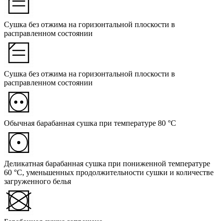
Сушка без отжима на горизонтальной плоскости в
расправленном состоянии
Сушка без отжима на горизонтальной плоскости в
расправленном состоянии
Обычная барабанная сушка при температуре 80 °C
Деликатная барабанная сушка при пониженной температуре
60 °C, уменьшенных продолжительности сушки и количестве
загруженного белья