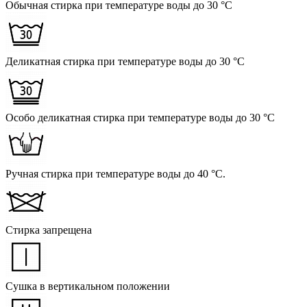
Обычная стирка при температуре воды до 30 °C
Деликатная стирка при температуре воды до 30 °C
Особо деликатная стирка при температуре воды до 30 °C
Ручная стирка при температуре воды до 40 °C.
Стирка запрещена
Сушка в вертикальном положении