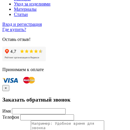
Уход за изделиями
Материалы
Статьи
Вход и регистрация
Где купить?
Оставь отзыв!
Принимаем к оплате
×
Заказать обратный звонок
Имя
Телефон