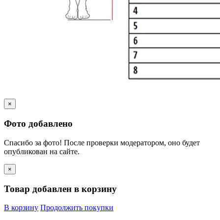
×
Фото добавлено
Спасибо за фото! После проверки модератором, оно будет
опубликован на сайте.
×
Товар добавлен в корзину
В корзину
Продолжить покупки