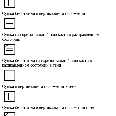
Сушка без отжима в вертикальном положении
Сушка на горизонтальной плоскости в расправленном
состоянии
Сушка без отжима на горизонтальной плоскости в
расправленном состоянии в тени
Сушка в вертикальном положении в тени
Сушка без отжима в вертикальном положении в тени