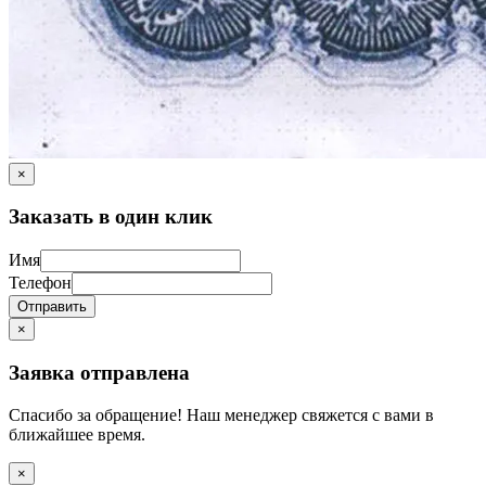
×
Заказать в один клик
Имя
Телефон
Отправить
×
Заявка отправлена
Спасибо за обращение! Наш менеджер свяжется с вами в
ближайшее время.
×