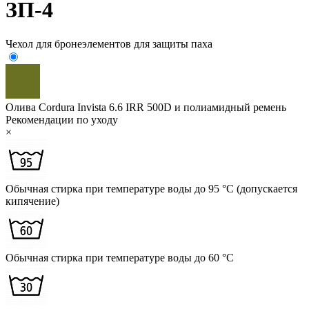
ЗП-4
Чехол для бронеэлементов для защиты паха
Олива
Cordura Invista 6.6 IRR 500D и полиамидный ремень
Рекомендации по уходу
×
Обычная стирка при температуре воды до 95 °C (допускается
кипячение)
Обычная стирка при температуре воды до 60 °C