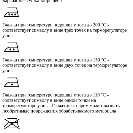
Барабанная сушка запрещена
Глажка при температуре подошвы утюга до 200 °C -
соответствует символу в виде трёх точек на терморегуляторе
утюга
Глажка при температуре подошвы утюга до 150 °C -
соответствует символу в виде двух точек на терморегуляторе
утюга
Глажка при температуре подошвы утюга до 110 °C -
соответствует символу в виде одной точки на
терморегуляторе утюга. Глажение с паром может вызвать
необратимые повреждения обрабатываемого материала