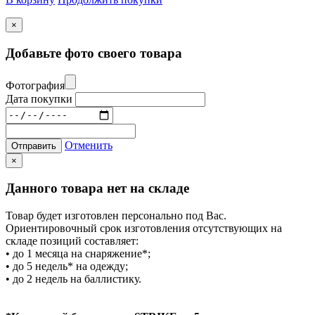
×
Добавьте фото своего товара
Фотография
Дата покупки
Отменить
Отправить
×
Данного товара нет на складе
Товар будет изготовлен персонально под Вас.
Ориентировочный срок изготовления отсутствующих на
складе позиций составляет:
• до 1 месяца на снаряжение*;
• до 5 недель* на одежду;
• до 2 недель на баллистику.