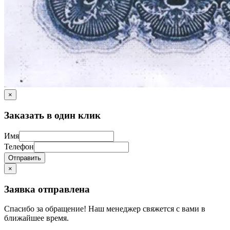
×
Заказать в один клик
Имя
Телефон
Отправить
×
Заявка отправлена
Спасибо за обращение! Наш менеджер свяжется с вами в
ближайшее время.