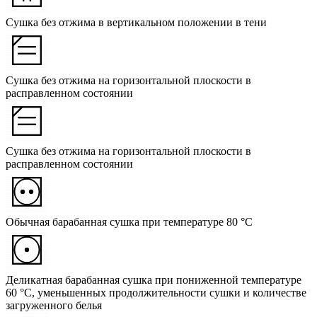
Сушка без отжима в вертикальном положении в тени
Сушка без отжима на горизонтальной плоскости в
расправленном состоянии
Сушка без отжима на горизонтальной плоскости в
расправленном состоянии
Обычная барабанная сушка при температуре 80 °C
Деликатная барабанная сушка при пониженной температуре
60 °C, уменьшенных продолжительности сушки и количестве
загруженного белья