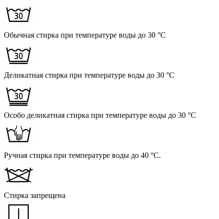
Обычная стирка при температуре воды до 30 °C
Деликатная стирка при температуре воды до 30 °C
Особо деликатная стирка при температуре воды до 30 °C
Ручная стирка при температуре воды до 40 °C.
Стирка запрещена