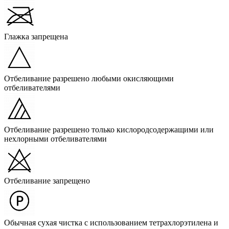
Глажка запрещена
Отбеливание разрешено любыми окисляющими
отбеливателями
Отбеливание разрешено только кислородсодержащими или
нехлорными отбеливателями
Отбеливание запрещено
Обычная сухая чистка с использованием тетрахлорэтилена и