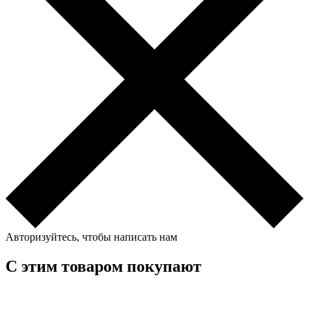
Авторизуйтесь, чтобы написать нам
С этим товаром покупают