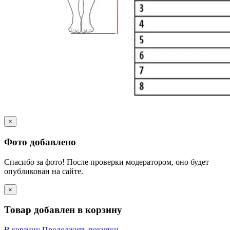
×
Фото добавлено
Спасибо за фото! После проверки модератором, оно будет
опубликован на сайте.
×
Товар добавлен в корзину
В корзину
Продолжить покупки