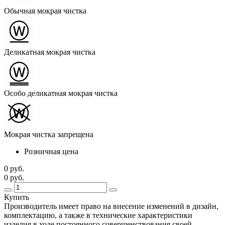
Обычная мокрая чистка
Деликатная мокрая чистка
Особо деликатная мокрая чистка
Мокрая чистка запрещена
Розничная цена
0 руб.
0 руб.
Купить
Производитель имеет право на внесение изменений в дизайн,
комплектацию, а также в технические характеристики
изделия в ходе постоянного совершенствования своей