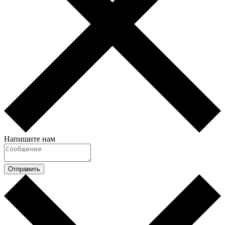
Напишите нам
Отправить