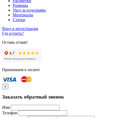
Расцветки
Размеры
Уход за изделиями
Материалы
Статьи
Вход и регистрация
Где купить?
Оставь отзыв!
Принимаем к оплате
×
Заказать обратный звонок
Имя
Телефон