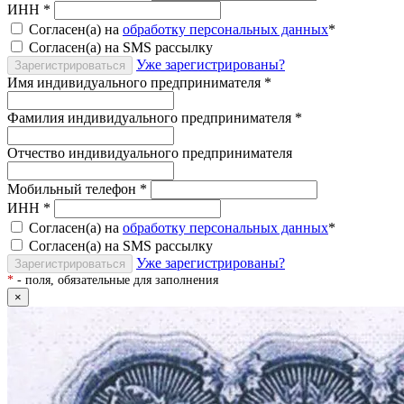
ИНН
*
Согласен(а) на
обработку персональных данных
*
Согласен(а) на SMS рассылку
Уже зарегистрированы?
Зарегистрироваться
Имя индивидуального предпринимателя
*
Фамилия индивидуального предпринимателя
*
Отчество индивидуального предпринимателя
Мобильный телефон
*
ИНН
*
Согласен(а) на
обработку персональных данных
*
Согласен(а) на SMS рассылку
Уже зарегистрированы?
Зарегистрироваться
*
- поля, обязательные для заполнения
×