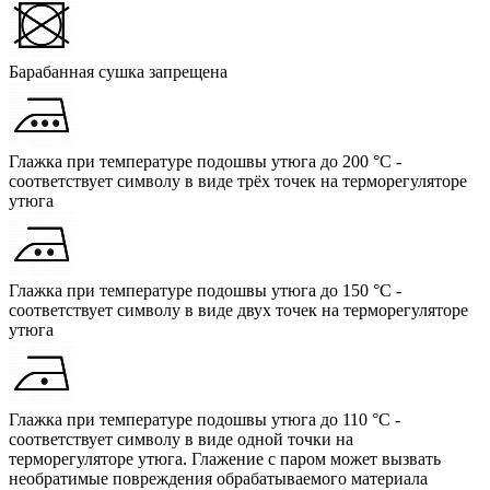
Барабанная сушка запрещена
Глажка при температуре подошвы утюга до 200 °C -
соответствует символу в виде трёх точек на терморегуляторе
утюга
Глажка при температуре подошвы утюга до 150 °C -
соответствует символу в виде двух точек на терморегуляторе
утюга
Глажка при температуре подошвы утюга до 110 °C -
соответствует символу в виде одной точки на
терморегуляторе утюга. Глажение с паром может вызвать
необратимые повреждения обрабатываемого материала