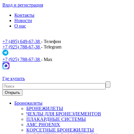
Вход и регистрация
Контакты
Новости
О нас
+7 (495) 649-67-38
- Телефон
+7 (925) 788-67-38
- Telegram
+7 (925) 788-67-38
- Max
Где купить
Открыть
Бронежилеты
БРОНЕЖИЛЕТЫ
ЧЕХЛЫ ДЛЯ БРОНЕЭЛЕМЕНТОВ
ПЛАКАРДНЫЕ СИСТЕМЫ
АМС PHOENIX
КОРСЕТНЫЕ БРОНЕЖИЛЕТЫ