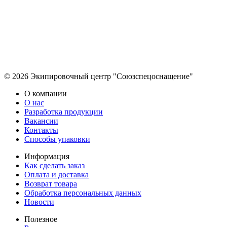
© 2026 Экипировочный центр "Союзспецоснащение"
О компании
О нас
Разработка продукции
Вакансии
Контакты
Способы упаковки
Информация
Как сделать заказ
Оплата и доставка
Возврат товара
Обработка персональных данных
Новости
Полезное