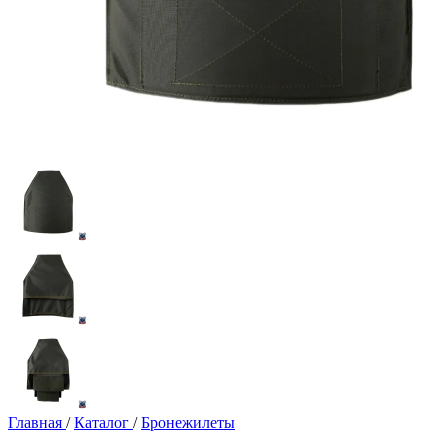
Главная
/
Каталог
/
Бронежилеты