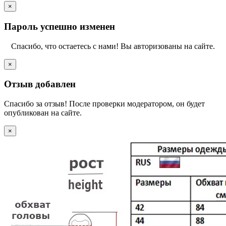
×
Пароль успешно изменен
Спасибо, что остаетесь с нами! Вы авторизованы на сайте.
×
Отзыв добавлен
Спасибо за отзыв! После проверки модератором, он будет
опубликован на сайте.
×