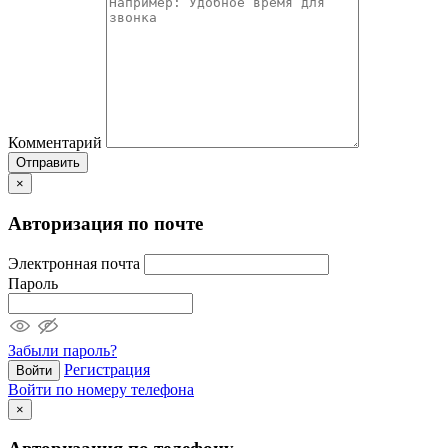
Комментарий
Отправить
×
Авторизация по почте
Электронная почта
Пароль
Забыли пароль?
Регистрация
Войти
Войти по номеру телефона
×