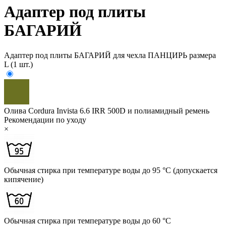
Адаптер под плиты
БАГАРИЙ
Адаптер под плиты БАГАРИЙ для чехла ПАНЦИРЬ размера
L (1 шт.)
Олива
Cordura Invista 6.6 IRR 500D и полиамидный ремень
Рекомендации по уходу
×
Обычная стирка при температуре воды до 95 °C (допускается
кипячение)
Обычная стирка при температуре воды до 60 °C