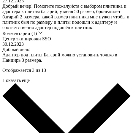
27.12.2023
Добрый вечер! Помогите пожалуйста с выбором плитника и
адаптера к плитам багарий, у меня 50 размер, бронежилет
багарий 2 размера, какой размер плитника мне нужен чтобы и
плитник был по размеру и плиты подошли к адаптеру и
соответственно адаптер подошёл к плитник.
Комментарии (1)
Центр экипировки SSO
30.12.2023
Добрый день!
Адаптер под плиты Багарий можно установить только в
Панцирь 3 размера.
Отображается 3 из 13
Показать ещё