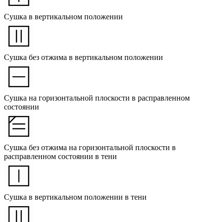
Сушка в вертикальном положении
Сушка без отжима в вертикальном положении
Сушка на горизонтальной плоскости в расправленном
состоянии
Сушка без отжима на горизонтальной плоскости в
расправленном состоянии в тени
Сушка в вертикальном положении в тени