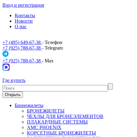
Вход и регистрация
Контакты
Новости
О нас
+7 (495) 649-67-38
- Телефон
+7 (925) 788-67-38
- Telegram
+7 (925) 788-67-38
- Max
Где купить
Открыть
Бронежилеты
БРОНЕЖИЛЕТЫ
ЧЕХЛЫ ДЛЯ БРОНЕЭЛЕМЕНТОВ
ПЛАКАРДНЫЕ СИСТЕМЫ
АМС PHOENIX
КОРСЕТНЫЕ БРОНЕЖИЛЕТЫ