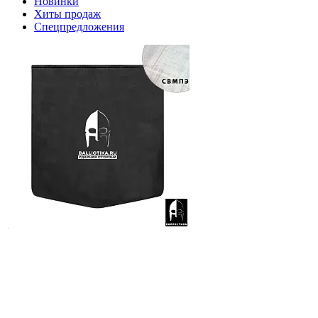
Новинки
Хиты продаж
Спецпредложения