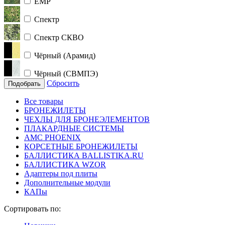
ЕМР
Спектр
Спектр СКВО
Чёрный (Арамид)
Чёрный (СВМПЭ)
Сбросить
Подобрать
Все товары
БРОНЕЖИЛЕТЫ
ЧЕХЛЫ ДЛЯ БРОНЕЭЛЕМЕНТОВ
ПЛАКАРДНЫЕ СИСТЕМЫ
АМС PHOENIX
КОРСЕТНЫЕ БРОНЕЖИЛЕТЫ
БАЛЛИСТИКА BALLISTIKA.RU
БАЛЛИСТИКА WZOR
Адаптеры под плиты
Дополнительные модули
КАПы
Сортировать по: