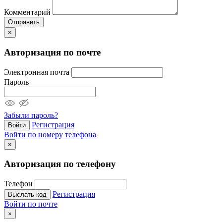
Комментарий
Отправить
×
Авторизация по почте
Электронная почта
Пароль
Забыли пароль?
Регистрация
Войти
Войти по номеру телефона
×
Авторизация по телефону
Телефон
Регистрация
Выслать код
Войти по почте
×