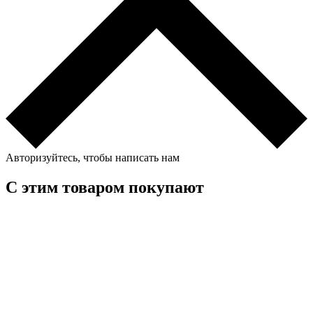
Авторизуйтесь, чтобы написать нам
С этим товаром покупают