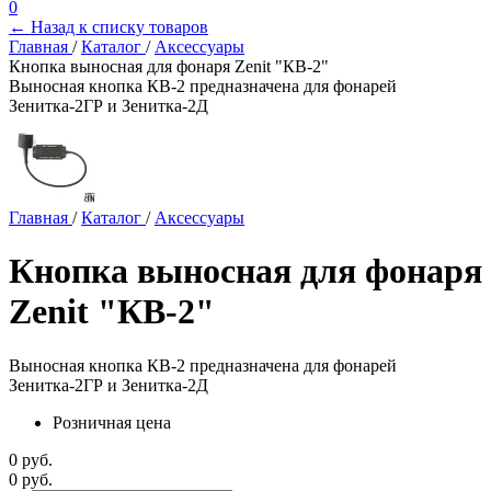
0
← Назад к списку товаров
Главная
/
Каталог
/
Аксессуары
Кнопка выносная для фонаря Zenit "КВ-2"
Выносная кнопка КВ-2 предназначена для фонарей
Зенитка-2ГР и Зенитка-2Д
Главная
/
Каталог
/
Аксессуары
Кнопка выносная для фонаря
Zenit "КВ-2"
Выносная кнопка КВ-2 предназначена для фонарей
Зенитка-2ГР и Зенитка-2Д
Розничная цена
0 руб.
0 руб.