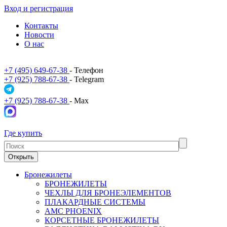
Вход и регистрация
Контакты
Новости
О нас
+7 (495) 649-67-38
- Телефон
+7 (925) 788-67-38
- Telegram
+7 (925) 788-67-38
- Max
Где купить
Открыть
Бронежилеты
БРОНЕЖИЛЕТЫ
ЧЕХЛЫ ДЛЯ БРОНЕЭЛЕМЕНТОВ
ПЛАКАРДНЫЕ СИСТЕМЫ
АМС PHOENIX
КОРСЕТНЫЕ БРОНЕЖИЛЕТЫ