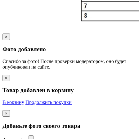
×
Фото добавлено
Спасибо за фото! После проверки модератором, оно будет
опубликован на сайте.
×
Товар добавлен в корзину
В корзину
Продолжить покупки
×
Добавьте фото своего товара