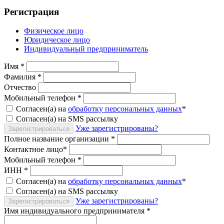
Регистрация
Физическое лицо
Юридическое лицо
Индивидуальный предприниматель
Имя
*
Фамилия
*
Отчество
Мобильный телефон
*
Согласен(а) на
обработку персональных данных
*
Согласен(а) на SMS рассылку
Уже зарегистрированы?
Зарегистрироваться
Полное название организации
*
Контактное лицо
*
Мобильный телефон
*
ИНН
*
Согласен(а) на
обработку персональных данных
*
Согласен(а) на SMS рассылку
Уже зарегистрированы?
Зарегистрироваться
Имя индивидуального предпринимателя
*