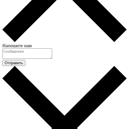
Напишите нам
Отправить