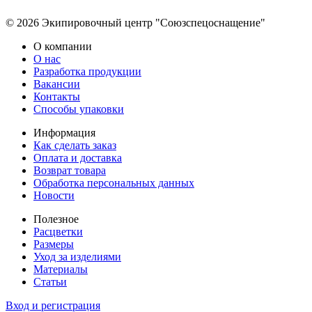
© 2026 Экипировочный центр "Союзспецоснащение"
О компании
О нас
Разработка продукции
Вакансии
Контакты
Способы упаковки
Информация
Как сделать заказ
Оплата и доставка
Возврат товара
Обработка персональных данных
Новости
Полезное
Расцветки
Размеры
Уход за изделиями
Материалы
Статьи
Вход и регистрация