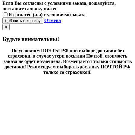
Если Вы согласны с условиями заказа, пожалуйста,
поставьте галочку ниже:
Я согласен (-на) с условиями заказа
Отмена
Добавить в корзину
×
Будьте внимательны!
По условиям ПОЧТЫ РФ при выборе доставки без
страховки, в случае утери посылки Почтой, стоимость
заказа не будет возмещена. Возмещается только стоимость
доставки! Рекомендуем выбирать доставку ПОЧТОЙ РФ
только со страховкой!