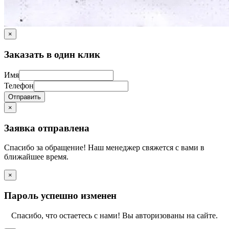
×
Заказать в один клик
Имя
Телефон
Отправить
×
Заявка отправлена
Спасибо за обращение! Наш менеджер свяжется с вами в
ближайшее время.
×
Пароль успешно изменен
Спасибо, что остаетесь с нами! Вы авторизованы на сайте.