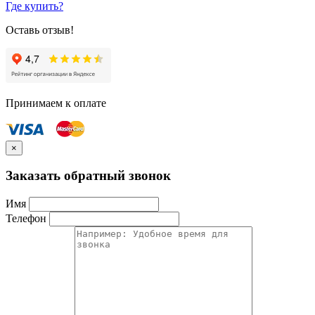
Где купить?
Оставь отзыв!
Принимаем к оплате
×
Заказать обратный звонок
Имя
Телефон