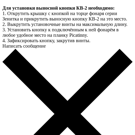
Для установки выносной кнопки КВ-2 необходимо:
1. Открутить крышку с кнопкой на торце фонаря серии
Зенитка и прикрутить выносную кнопку КВ-2 на это место.
2. Выкрутить установочные винты на максимальную длину.
3. Установить кнопку к подключённым к ней фонарём в
любое удобное место на планку Picatinny.
4. Зафиксировать кнопку, закрутив винты.
Написать сообщение