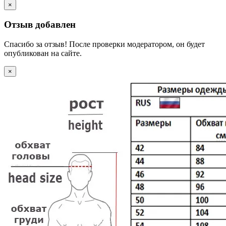
×
Отзыв добавлен
Спасибо за отзыв! После проверки модератором, он будет
опубликован на сайте.
×