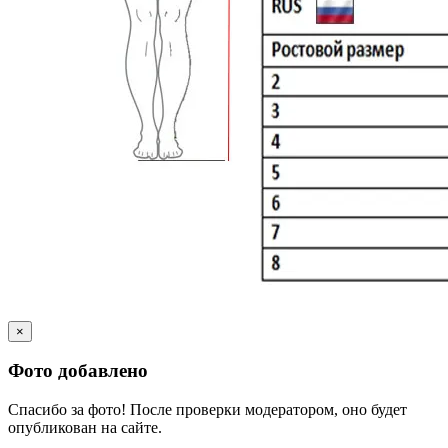
×
Фото добавлено
Спасибо за фото! После проверки модератором, оно будет
опубликован на сайте.