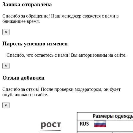
Заявка отправлена
Спасибо за обращение! Наш менеджер свяжется с вами в
ближайшее время.
×
Пароль успешно изменен
Спасибо, что остаетесь с нами! Вы авторизованы на сайте.
×
Отзыв добавлен
Спасибо за отзыв! После проверки модератором, он будет
опубликован на сайте.
×