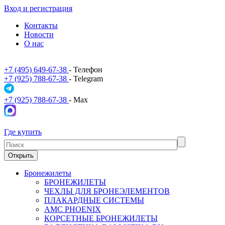
Вход и регистрация
Контакты
Новости
О нас
+7 (495) 649-67-38
- Телефон
+7 (925) 788-67-38
- Telegram
+7 (925) 788-67-38
- Max
Где купить
Открыть
Бронежилеты
БРОНЕЖИЛЕТЫ
ЧЕХЛЫ ДЛЯ БРОНЕЭЛЕМЕНТОВ
ПЛАКАРДНЫЕ СИСТЕМЫ
АМС PHOENIX
КОРСЕТНЫЕ БРОНЕЖИЛЕТЫ