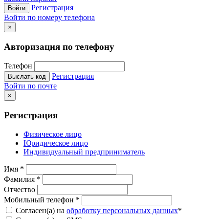
Регистрация
Войти
Войти по номеру телефона
×
Авторизация по телефону
Телефон
Регистрация
Выслать код
Войти по почте
×
Регистрация
Физическое лицо
Юридическое лицо
Индивидуальный предприниматель
Имя
*
Фамилия
*
Отчество
Мобильный телефон
*
Согласен(а) на
обработку персональных данных
*