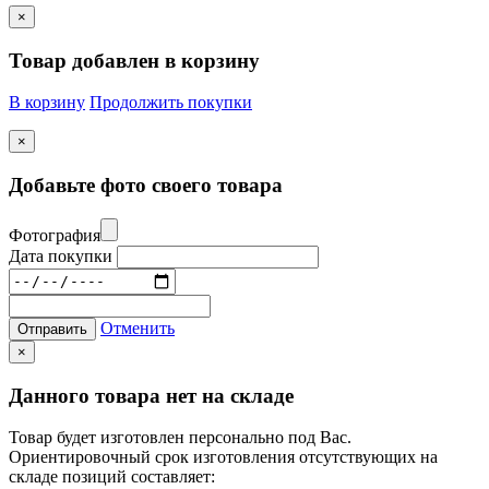
×
Товар добавлен в корзину
В корзину
Продолжить покупки
×
Добавьте фото своего товара
Фотография
Дата покупки
Отменить
Отправить
×
Данного товара нет на складе
Товар будет изготовлен персонально под Вас.
Ориентировочный срок изготовления отсутствующих на
складе позиций составляет: