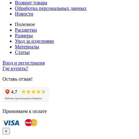
Возврат товара
Обработка персональных данных
Новости
Полезное
Расцветки
Размеры
Уход за изделиями
Материалы
Статьи
Вход и регистрация
Где купить?
Оставь отзыв!
Принимаем к оплате
×