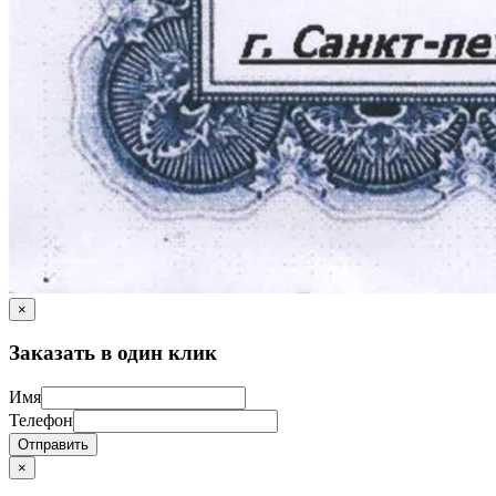
×
Заказать в один клик
Имя
Телефон
Отправить
×