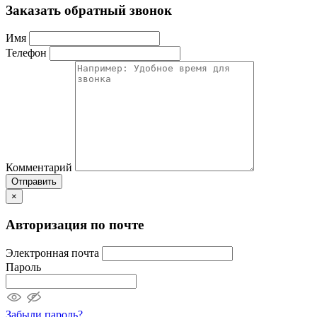
Заказать обратный звонок
Имя
Телефон
Комментарий
Отправить
×
Авторизация по почте
Электронная почта
Пароль
Забыли пароль?