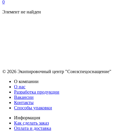
0
Элемент не найден
© 2026 Экипировочный центр "Союзспецоснащение"
О компании
О нас
Разработка продукции
Вакансии
Контакты
Способы упаковки
Информация
Как сделать заказ
Оплата и доставка