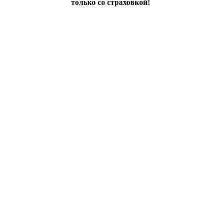
только со страховкой!