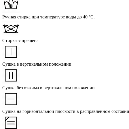
Ручная стирка при температуре воды до 40 °C.
Стирка запрещена
Сушка в вертикальном положении
Сушка без отжима в вертикальном положении
Сушка на горизонтальной плоскости в расправленном состоян