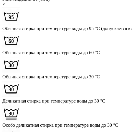
×
Обычная стирка при температуре воды до 95 °C (допускается к
Обычная стирка при температуре воды до 60 °C
Обычная стирка при температуре воды до 30 °C
Деликатная стирка при температуре воды до 30 °C
Особо деликатная стирка при температуре воды до 30 °C