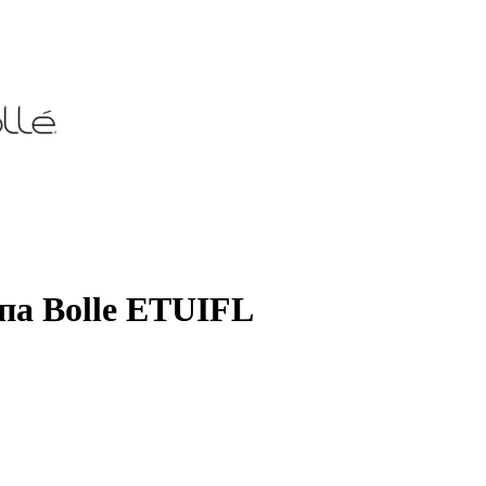
па Bolle ETUIFL