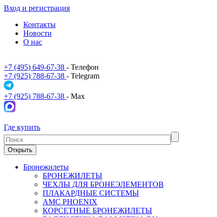
Вход и регистрация
Контакты
Новости
О нас
+7 (495) 649-67-38
- Телефон
+7 (925) 788-67-38
- Telegram
+7 (925) 788-67-38
- Max
Где купить
Открыть
Бронежилеты
БРОНЕЖИЛЕТЫ
ЧЕХЛЫ ДЛЯ БРОНЕЭЛЕМЕНТОВ
ПЛАКАРДНЫЕ СИСТЕМЫ
АМС PHOENIX
КОРСЕТНЫЕ БРОНЕЖИЛЕТЫ