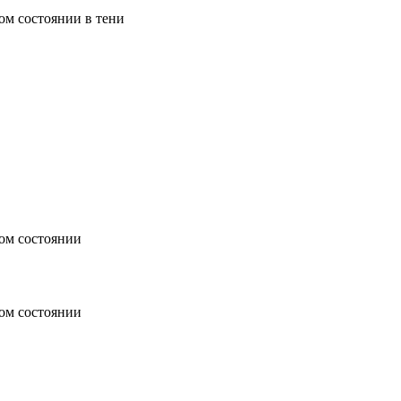
ом состоянии в тени
ом состоянии
ом состоянии