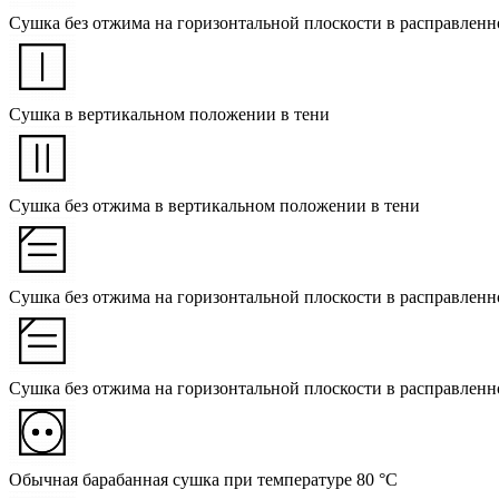
Сушка без отжима на горизонтальной плоскости в расправленн
Сушка в вертикальном положении в тени
Сушка без отжима в вертикальном положении в тени
Сушка без отжима на горизонтальной плоскости в расправленн
Сушка без отжима на горизонтальной плоскости в расправленн
Обычная барабанная сушка при температуре 80 °C