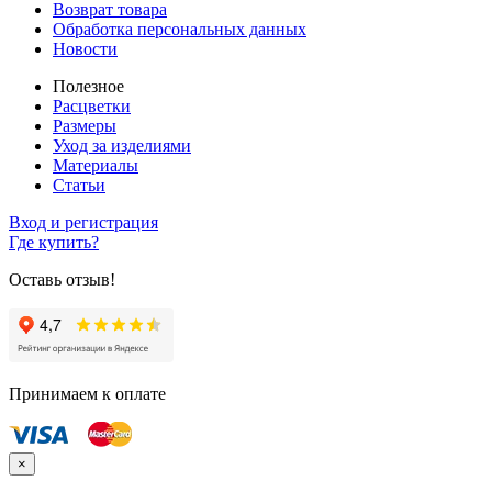
Возврат товара
Обработка персональных данных
Новости
Полезное
Расцветки
Размеры
Уход за изделиями
Материалы
Статьи
Вход и регистрация
Где купить?
Оставь отзыв!
Принимаем к оплате
×