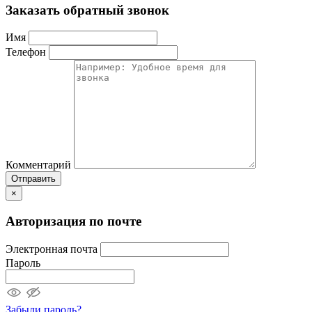
Заказать обратный звонок
Имя
Телефон
Комментарий
Отправить
×
Авторизация по почте
Электронная почта
Пароль
Забыли пароль?