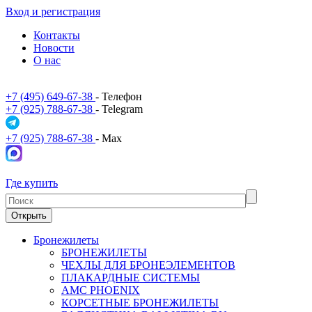
Вход и регистрация
Контакты
Новости
О нас
+7 (495) 649-67-38
- Телефон
+7 (925) 788-67-38
- Telegram
+7 (925) 788-67-38
- Max
Где купить
Открыть
Бронежилеты
БРОНЕЖИЛЕТЫ
ЧЕХЛЫ ДЛЯ БРОНЕЭЛЕМЕНТОВ
ПЛАКАРДНЫЕ СИСТЕМЫ
АМС PHOENIX
КОРСЕТНЫЕ БРОНЕЖИЛЕТЫ