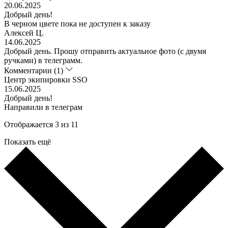
20.06.2025
Добрый день!
В черном цвете пока не доступен к заказу
Алексей Ц.
14.06.2025
Добрый день. Прошу отправить актуальное фото (с двумя
ручками) в телеграмм.
Комментарии (1)
Центр экипировки SSO
15.06.2025
Добрый день!
Направили в телеграм
Отображается 3 из 11
Показать ещё