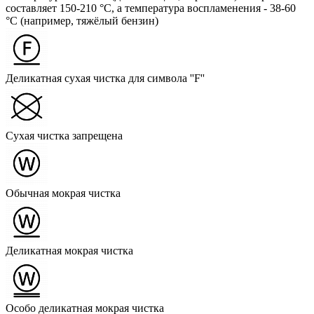
составляет 150-210 °C, а температура воспламенения - 38-60
°C (например, тяжёлый бензин)
Деликатная сухая чистка для символа ''F''
Сухая чистка запрещена
Обычная мокрая чистка
Деликатная мокрая чистка
Особо деликатная мокрая чистка