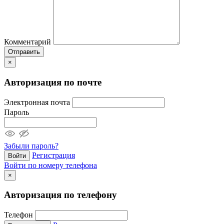
Комментарий
Отправить
×
Авторизация по почте
Электронная почта
Пароль
Забыли пароль?
Регистрация
Войти
Войти по номеру телефона
×
Авторизация по телефону
Телефон