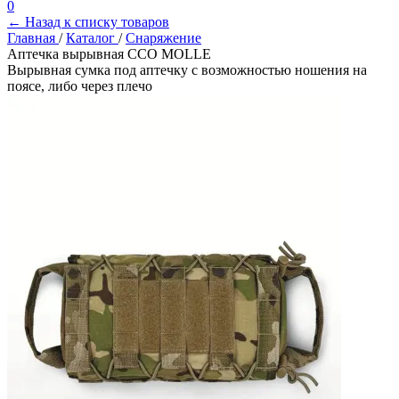
0
← Назад к списку товаров
Главная
/
Каталог
/
Снаряжение
Аптечка вырывная ССО MOLLE
Вырывная сумка под аптечку с возможностью ношения на
поясе, либо через плечо