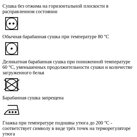
Сушка без отжима на горизонтальной плоскости в
расправленном состоянии
Обычная барабанная сушка при температуре 80 °C
Деликатная барабанная сушка при пониженной температуре
60 °C, уменьшенных продолжительности сушки и количестве
загруженного белья
Барабанная сушка запрещена
Глажка при температуре подошвы утюга до 200 °C -
соответствует символу в виде трёх точек на терморегуляторе
утюга