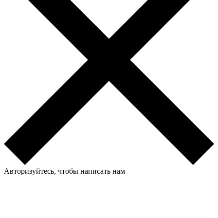
Авторизуйтесь, чтобы написать нам