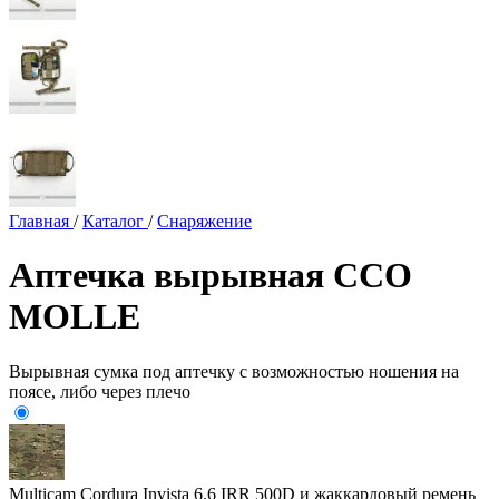
Главная
/
Каталог
/
Снаряжение
Аптечка вырывная ССО
MOLLE
Вырывная сумка под аптечку с возможностью ношения на
поясе, либо через плечо
Multicam
Cordura Invista 6.6 IRR 500D и жаккардовый ремень