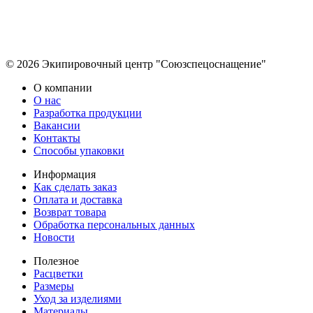
© 2026 Экипировочный центр "Союзспецоснащение"
О компании
О нас
Разработка продукции
Вакансии
Контакты
Способы упаковки
Информация
Как сделать заказ
Оплата и доставка
Возврат товара
Обработка персональных данных
Новости
Полезное
Расцветки
Размеры
Уход за изделиями
Материалы