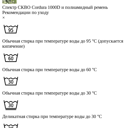
Спектр СКВО
Cordura 1000D и полиамидный ремень
Рекомендации по уходу
×
Обычная стирка при температуре воды до 95 °C (допускается
кипячение)
Обычная стирка при температуре воды до 60 °C
Обычная стирка при температуре воды до 30 °C
Деликатная стирка при температуре воды до 30 °C