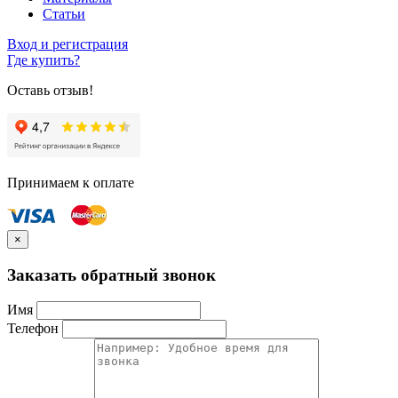
Статьи
Вход и регистрация
Где купить?
Оставь отзыв!
Принимаем к оплате
×
Заказать обратный звонок
Имя
Телефон