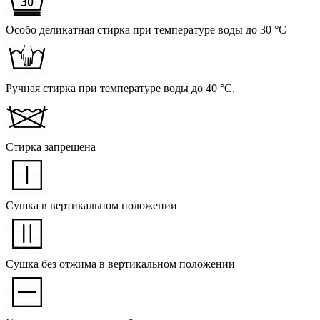
Особо деликатная стирка при температуре воды до 30 °C
Ручная стирка при температуре воды до 40 °C.
Стирка запрещена
Сушка в вертикальном положении
Сушка без отжима в вертикальном положении