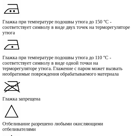
Глажка при температуре подошвы утюга до 150 °C -
соответствует символу в виде двух точек на терморегуляторе
утюга
Глажка при температуре подошвы утюга до 110 °C -
соответствует символу в виде одной точки на
терморегуляторе утюга. Глажение с паром может вызвать
необратимые повреждения обрабатываемого материала
Глажка запрещена
Отбеливание разрешено любыми окисляющими
отбеливателями