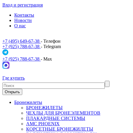
Вход и регистрация
Контакты
Новости
О нас
+7 (495) 649-67-38
- Телефон
+7 (925) 788-67-38
- Telegram
+7 (925) 788-67-38
- Max
Где купить
Открыть
Бронежилеты
БРОНЕЖИЛЕТЫ
ЧЕХЛЫ ДЛЯ БРОНЕЭЛЕМЕНТОВ
ПЛАКАРДНЫЕ СИСТЕМЫ
АМС PHOENIX
КОРСЕТНЫЕ БРОНЕЖИЛЕТЫ