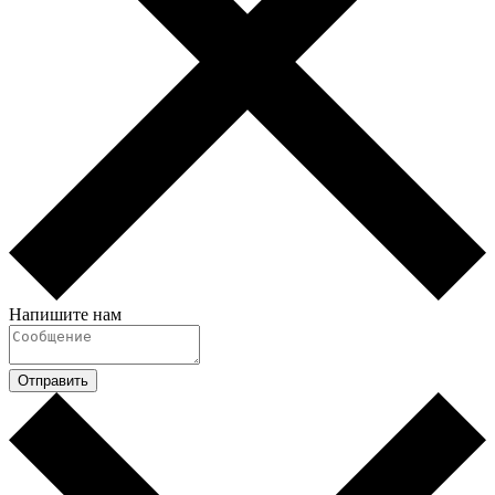
Напишите нам
Отправить