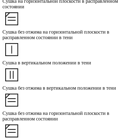
Сушка на горизонтальной плоскости в расправленном
состоянии
Сушка без отжима на горизонтальной плоскости в
расправленном состоянии в тени
Сушка в вертикальном положении в тени
Сушка без отжима в вертикальном положении в тени
Сушка без отжима на горизонтальной плоскости в
расправленном состоянии