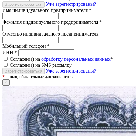
Уже зарегистрированы?
Зарегистрироваться
Имя индивидуального предпринимателя
*
Фамилия индивидуального предпринимателя
*
Отчество индивидуального предпринимателя
Мобильный телефон
*
ИНН
*
Согласен(а) на
обработку персональных данных
*
Согласен(а) на SMS рассылку
Уже зарегистрированы?
Зарегистрироваться
*
- поля, обязательные для заполнения
×