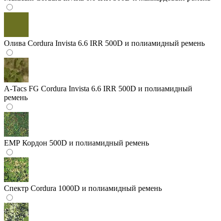
Олива
Cordura Invista 6.6 IRR 500D и полиамидный ремень
A-Tacs FG
Cordura Invista 6.6 IRR 500D и полиамидный
ремень
ЕМР
Кордон 500D и полиамидный ремень
Спектр
Cordura 1000D и полиамидный ремень