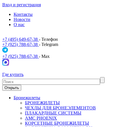
Вход и регистрация
Контакты
Новости
О нас
+7 (495) 649-67-38
- Телефон
+7 (925) 788-67-38
- Telegram
+7 (925) 788-67-38
- Max
Где купить
Открыть
Бронежилеты
БРОНЕЖИЛЕТЫ
ЧЕХЛЫ ДЛЯ БРОНЕЭЛЕМЕНТОВ
ПЛАКАРДНЫЕ СИСТЕМЫ
АМС PHOENIX
КОРСЕТНЫЕ БРОНЕЖИЛЕТЫ