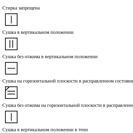
Стирка запрещена
Сушка в вертикальном положении
Сушка без отжима в вертикальном положении
Сушка на горизонтальной плоскости в расправленном состоян
Сушка без отжима на горизонтальной плоскости в расправленн
Сушка в вертикальном положении в тени