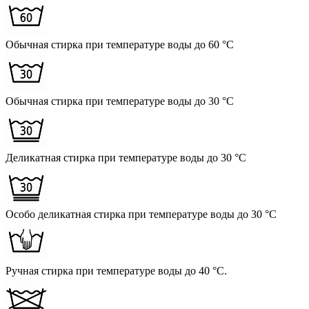
Обычная стирка при температуре воды до 60 °C
Обычная стирка при температуре воды до 30 °C
Деликатная стирка при температуре воды до 30 °C
Особо деликатная стирка при температуре воды до 30 °C
Ручная стирка при температуре воды до 40 °C.