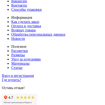
Вакансии
Контакты
Способы упаковки
Информация
Как сделать заказ
Оплата и доставка
Возврат товара
Обработка персональных данных
Новости
Полезное
Расцветки
Размеры
Уход за изделиями
Материалы
Статьи
Вход и регистрация
Где купить?
Оставь отзыв!