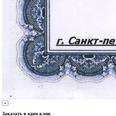
×
Заказать в один клик