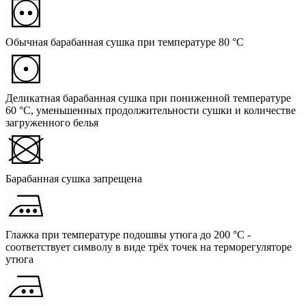
Обычная барабанная сушка при температуре 80 °C
Деликатная барабанная сушка при пониженной температуре
60 °C, уменьшенных продолжительности сушки и количестве
загруженного белья
Барабанная сушка запрещена
Глажка при температуре подошвы утюга до 200 °C -
соответствует символу в виде трёх точек на терморегуляторе
утюга