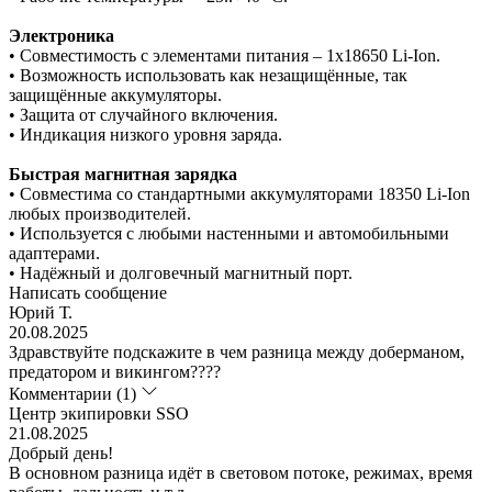
Электроника
• Совместимость с элементами питания – 1x18650 Li-Ion.
• Возможность использовать как незащищённые, так
защищённые аккумуляторы.
• Защита от случайного включения.
• Индикация низкого уровня заряда.
Быстрая магнитная зарядка
• Совместима со стандартными аккумуляторами 18350 Li-Ion
любых производителей.
• Используется с любыми настенными и автомобильными
адаптерами.
• Надёжный и долговечный магнитный порт.
Написать сообщение
Юрий Т.
20.08.2025
Здравствуйте подскажите в чем разница между доберманом,
предатором и викингом????
Комментарии (1)
Центр экипировки SSO
21.08.2025
Добрый день!
В основном разница идёт в световом потоке, режимах, время