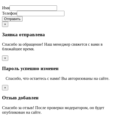
Имя
Телефон
Отправить
×
Заявка отправлена
Спасибо за обращение! Наш менеджер свяжется с вами в
ближайшее время.
×
Пароль успешно изменен
Спасибо, что остаетесь с нами! Вы авторизованы на сайте.
×
Отзыв добавлен
Спасибо за отзыв! После проверки модератором, он будет
опубликован на сайте.