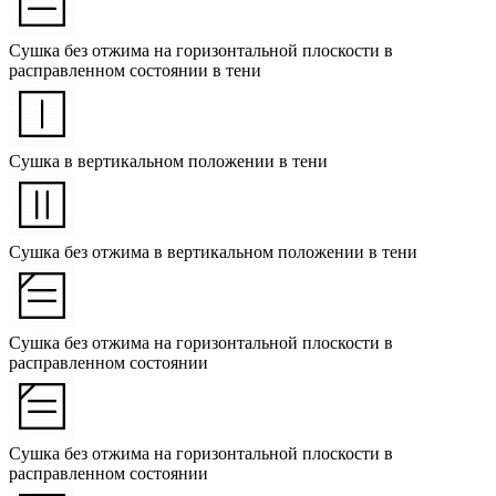
Сушка без отжима на горизонтальной плоскости в
расправленном состоянии в тени
Сушка в вертикальном положении в тени
Сушка без отжима в вертикальном положении в тени
Сушка без отжима на горизонтальной плоскости в
расправленном состоянии
Сушка без отжима на горизонтальной плоскости в
расправленном состоянии