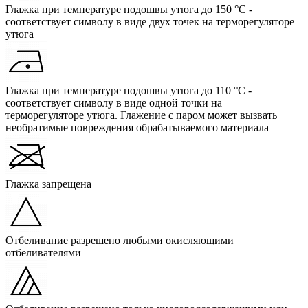
Глажка при температуре подошвы утюга до 150 °C -
соответствует символу в виде двух точек на терморегуляторе
утюга
Глажка при температуре подошвы утюга до 110 °C -
соответствует символу в виде одной точки на
терморегуляторе утюга. Глажение с паром может вызвать
необратимые повреждения обрабатываемого материала
Глажка запрещена
Отбеливание разрешено любыми окисляющими
отбеливателями