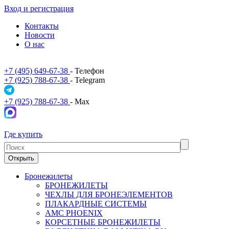
Вход и регистрация
Контакты
Новости
О нас
+7 (495) 649-67-38
- Телефон
+7 (925) 788-67-38
- Telegram
+7 (925) 788-67-38
- Max
Где купить
Открыть
Бронежилеты
БРОНЕЖИЛЕТЫ
ЧЕХЛЫ ДЛЯ БРОНЕЭЛЕМЕНТОВ
ПЛАКАРДНЫЕ СИСТЕМЫ
АМС PHOENIX
КОРСЕТНЫЕ БРОНЕЖИЛЕТЫ