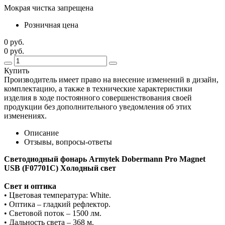
Мокрая чистка запрещена
Розничная цена
0 руб.
0 руб.
Купить
Производитель имеет право на внесение изменений в дизайн,
комплектацию, а также в технические характеристики
изделия в ходе постоянного совершенствования своей
продукции без дополнительного уведомления об этих
изменениях.
Описание
Отзывы, вопросы-ответы
Светодиодный фонарь Armytek Dobermann Pro Magnet
USB (F07701C) Холодный свет
Свет и оптика
• Цветовая температура: White.
• Оптика – гладкий рефлектор.
• Световой поток – 1500 лм.
• Дальность света – 368 м.