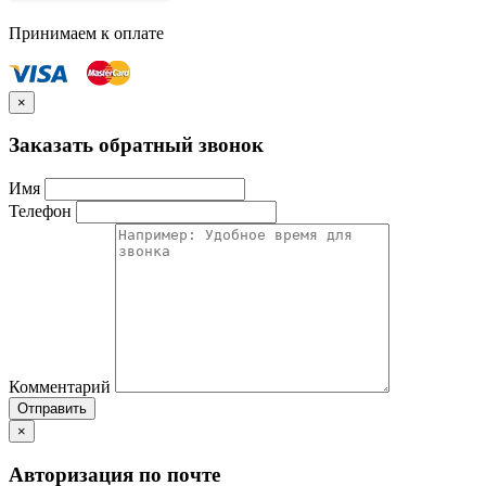
Принимаем к оплате
×
Заказать обратный звонок
Имя
Телефон
Комментарий
Отправить
×
Авторизация по почте