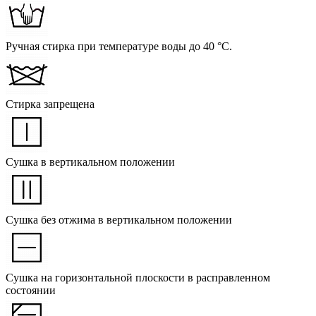
Ручная стирка при температуре воды до 40 °C.
Стирка запрещена
Сушка в вертикальном положении
Сушка без отжима в вертикальном положении
Сушка на горизонтальной плоскости в расправленном
состоянии