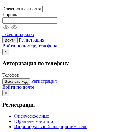
Электронная почта
Пароль
Забыли пароль?
Регистрация
Войти
Войти по номеру телефона
×
Авторизация по телефону
Телефон
Регистрация
Выслать код
Войти по почте
×
Регистрация
Физическое лицо
Юридическое лицо
Индивидуальный предприниматель