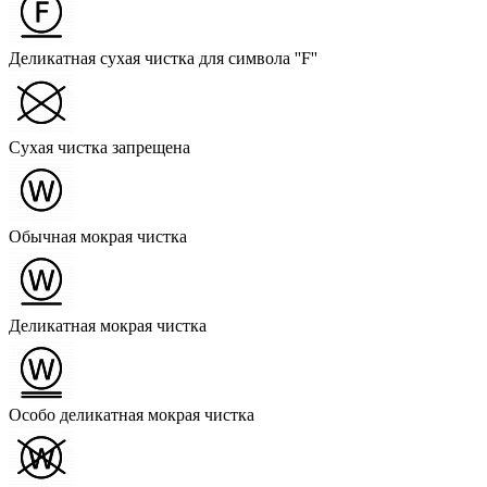
Деликатная сухая чистка для символа ''F''
Сухая чистка запрещена
Обычная мокрая чистка
Деликатная мокрая чистка
Особо деликатная мокрая чистка