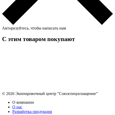
Авторизуйтесь, чтобы написать нам
С этим товаром покупают
© 2026 Экипировочный центр "Союзспецоснащение"
О компании
О нас
Разработка продукции