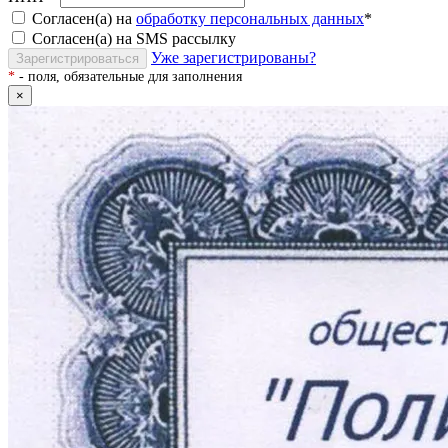
Согласен(а) на
обработку персональных данных
*
Согласен(а) на SMS рассылку
Уже зарегистрированы?
Зарегистрироваться
*
- поля, обязательные для заполнения
×