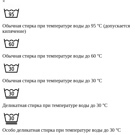
×
Обычная стирка при температуре воды до 95 °C (допускается
кипячение)
Обычная стирка при температуре воды до 60 °C
Обычная стирка при температуре воды до 30 °C
Деликатная стирка при температуре воды до 30 °C
Особо деликатная стирка при температуре воды до 30 °C