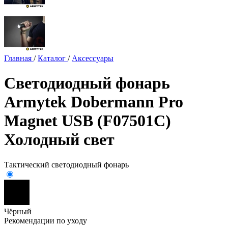
Главная
/
Каталог
/
Аксессуары
Светодиодный фонарь
Armytek Dobermann Pro
Magnet USB (F07501C)
Холодный свет
Тактический светодиодный фонарь
Чёрный
Рекомендации по уходу