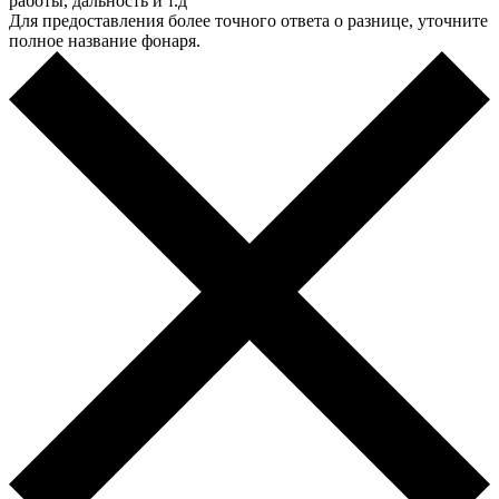
работы, дальность и т.д
Для предоставления более точного ответа о разнице, уточните
полное название фонаря.