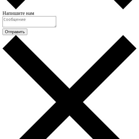
Напишите нам
Отправить