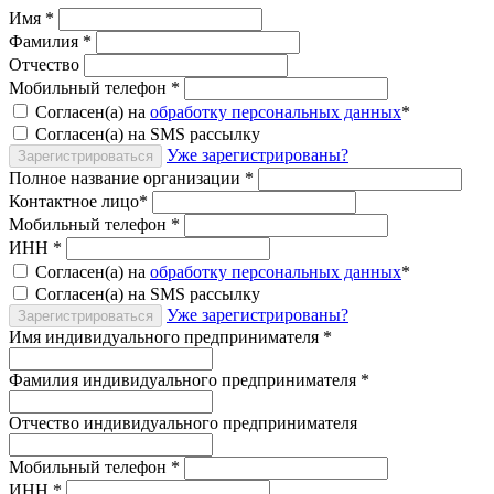
Имя
*
Фамилия
*
Отчество
Мобильный телефон
*
Согласен(а) на
обработку персональных данных
*
Согласен(а) на SMS рассылку
Уже зарегистрированы?
Зарегистрироваться
Полное название организации
*
Контактное лицо
*
Мобильный телефон
*
ИНН
*
Согласен(а) на
обработку персональных данных
*
Согласен(а) на SMS рассылку
Уже зарегистрированы?
Зарегистрироваться
Имя индивидуального предпринимателя
*
Фамилия индивидуального предпринимателя
*
Отчество индивидуального предпринимателя
Мобильный телефон
*
ИНН
*