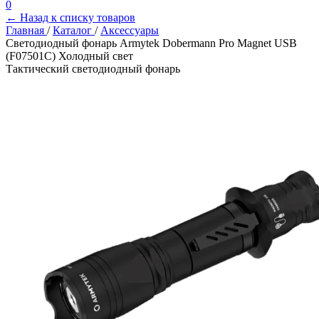
0
← Назад к списку товаров
Главная
/
Каталог
/
Аксессуары
Светодиодный фонарь Armytek Dobermann Pro Magnet USB
(F07501C) Холодный свет
Тактический светодиодный фонарь