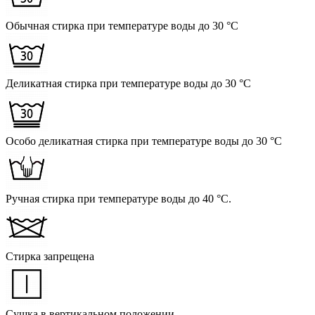
Обычная стирка при температуре воды до 30 °C
Деликатная стирка при температуре воды до 30 °C
Особо деликатная стирка при температуре воды до 30 °C
Ручная стирка при температуре воды до 40 °C.
Стирка запрещена
Сушка в вертикальном положении