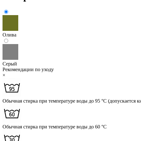
Олива
Серый
Рекомендации по уходу
×
Обычная стирка при температуре воды до 95 °C (допускается к
Обычная стирка при температуре воды до 60 °C