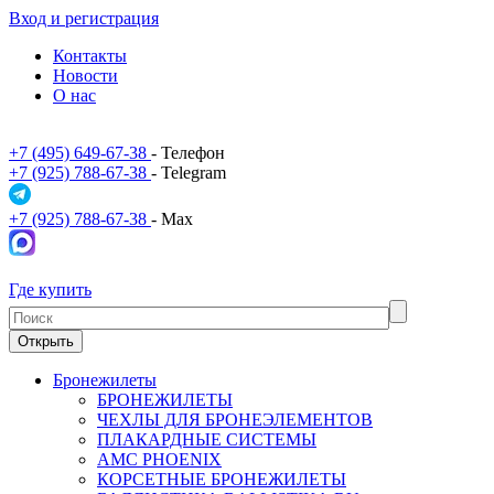
Вход и регистрация
Контакты
Новости
О нас
+7 (495) 649-67-38
- Телефон
+7 (925) 788-67-38
- Telegram
+7 (925) 788-67-38
- Max
Где купить
Открыть
Бронежилеты
БРОНЕЖИЛЕТЫ
ЧЕХЛЫ ДЛЯ БРОНЕЭЛЕМЕНТОВ
ПЛАКАРДНЫЕ СИСТЕМЫ
АМС PHOENIX
КОРСЕТНЫЕ БРОНЕЖИЛЕТЫ