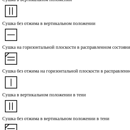
Сушка без отжима в вертикальном положении
Сушка на горизонтальной плоскости в расправленном состоян
Сушка без отжима на горизонтальной плоскости в расправленн
Сушка в вертикальном положении в тени
Сушка без отжима в вертикальном положении в тени