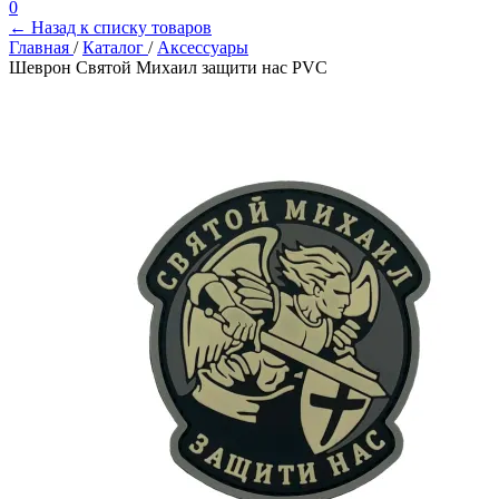
0
← Назад к списку товаров
Главная
/
Каталог
/
Аксессуары
Шеврон Святой Михаил защити нас PVC