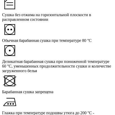
Сушка без отжима на горизонтальной плоскости в
расправленном состоянии
Обычная барабанная сушка при температуре 80 °C
Деликатная барабанная сушка при пониженной температуре
60 °C, уменьшенных продолжительности сушки и количестве
загруженного белья
Барабанная сушка запрещена
Глажка при температуре подошвы утюга до 200 °C -