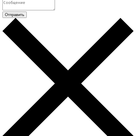
Отправить