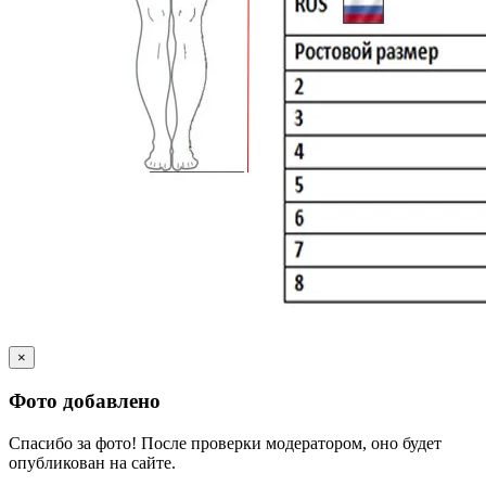
×
Фото добавлено
Спасибо за фото! После проверки модератором, оно будет
опубликован на сайте.