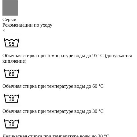
Серый
Рекомендации по уходу
×
Обычная стирка при температуре воды до 95 °C (допускается
кипячение)
Обычная стирка при температуре воды до 60 °C
Обычная стирка при температуре воды до 30 °C
Деликатная стирка при температуре воды до 30 °C