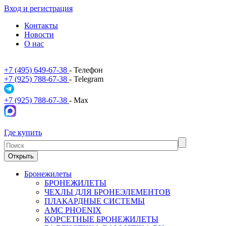
Вход и регистрация
Контакты
Новости
О нас
+7 (495) 649-67-38
- Телефон
+7 (925) 788-67-38
- Telegram
+7 (925) 788-67-38
- Max
Где купить
Открыть
Бронежилеты
БРОНЕЖИЛЕТЫ
ЧЕХЛЫ ДЛЯ БРОНЕЭЛЕМЕНТОВ
ПЛАКАРДНЫЕ СИСТЕМЫ
АМС PHOENIX
КОРСЕТНЫЕ БРОНЕЖИЛЕТЫ