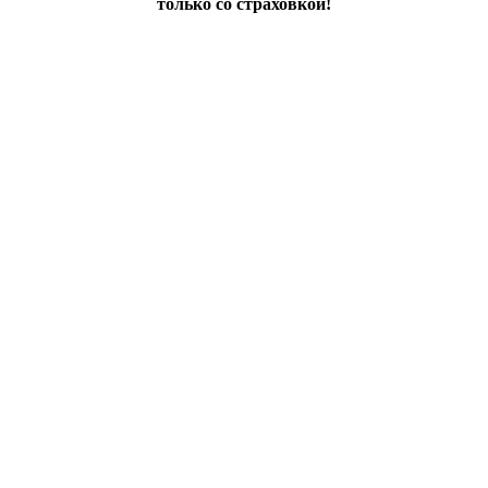
только со страховкой!