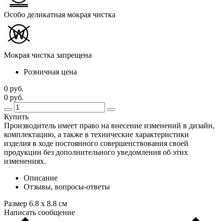
Особо деликатная мокрая чистка
Мокрая чистка запрещена
Розничная цена
0 руб.
0 руб.
Купить
Производитель имеет право на внесение изменений в дизайн,
комплектацию, а также в технические характеристики
изделия в ходе постоянного совершенствования своей
продукции без дополнительного уведомления об этих
изменениях.
Описание
Отзывы, вопросы-ответы
Размер 6.8 x 8.8 см
Написать сообщение