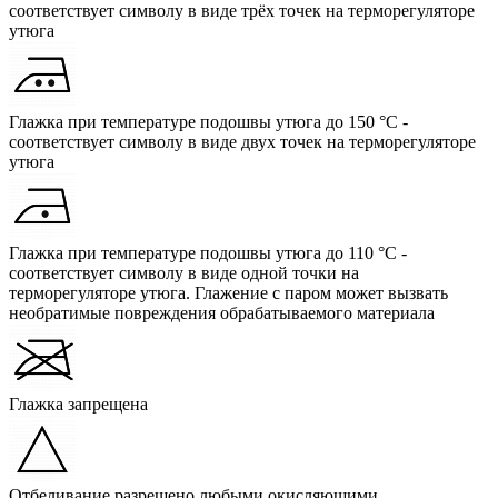
соответствует символу в виде трёх точек на терморегуляторе
утюга
Глажка при температуре подошвы утюга до 150 °C -
соответствует символу в виде двух точек на терморегуляторе
утюга
Глажка при температуре подошвы утюга до 110 °C -
соответствует символу в виде одной точки на
терморегуляторе утюга. Глажение с паром может вызвать
необратимые повреждения обрабатываемого материала
Глажка запрещена
Отбеливание разрешено любыми окисляющими