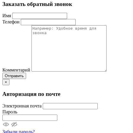
Заказать обратный звонок
Имя
Телефон
Комментарий
Отправить
×
Авторизация по почте
Электронная почта
Пароль
Забыли пароль?