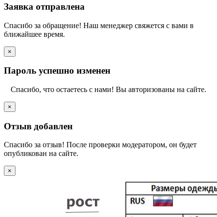
Заявка отправлена
Спасибо за обращение! Наш менеджер свяжется с вами в
ближайшее время.
×
Пароль успешно изменен
Спасибо, что остаетесь с нами! Вы авторизованы на сайте.
×
Отзыв добавлен
Спасибо за отзыв! После проверки модератором, он будет
опубликован на сайте.
×