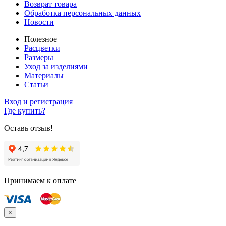
Возврат товара
Обработка персональных данных
Новости
Полезное
Расцветки
Размеры
Уход за изделиями
Материалы
Статьи
Вход и регистрация
Где купить?
Оставь отзыв!
Принимаем к оплате
×