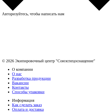
Авторизуйтесь, чтобы написать нам
© 2026 Экипировочный центр "Союзспецоснащение"
О компании
О нас
Разработка продукции
Вакансии
Контакты
Способы упаковки
Информация
Как сделать заказ
Оплата и доставка