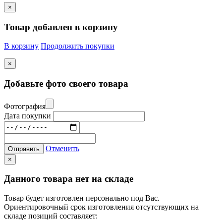
×
Товар добавлен в корзину
В корзину
Продолжить покупки
×
Добавьте фото своего товара
Фотография
Дата покупки
Отменить
Отправить
×
Данного товара нет на складе
Товар будет изготовлен персонально под Вас.
Ориентировочный срок изготовления отсутствующих на
складе позиций составляет: