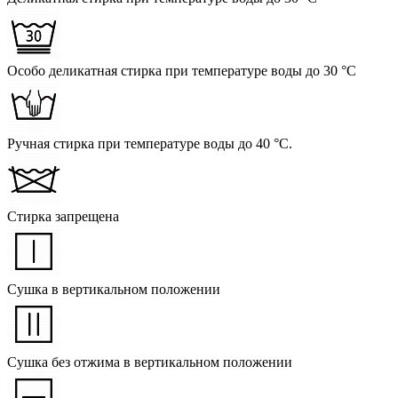
Особо деликатная стирка при температуре воды до 30 °C
Ручная стирка при температуре воды до 40 °C.
Стирка запрещена
Сушка в вертикальном положении
Сушка без отжима в вертикальном положении