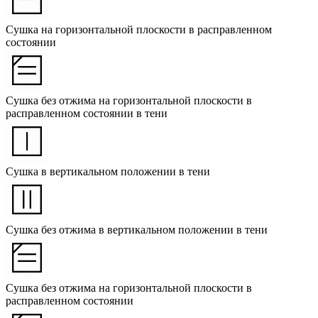
Сушка на горизонтальной плоскости в расправленном
состоянии
Сушка без отжима на горизонтальной плоскости в
расправленном состоянии в тени
Сушка в вертикальном положении в тени
Сушка без отжима в вертикальном положении в тени
Сушка без отжима на горизонтальной плоскости в
расправленном состоянии