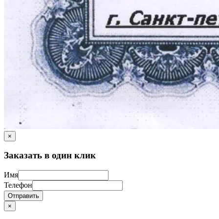
×
Заказать в один клик
Имя
Телефон
Отправить
×