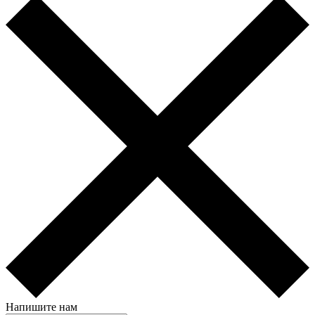
Напишите нам