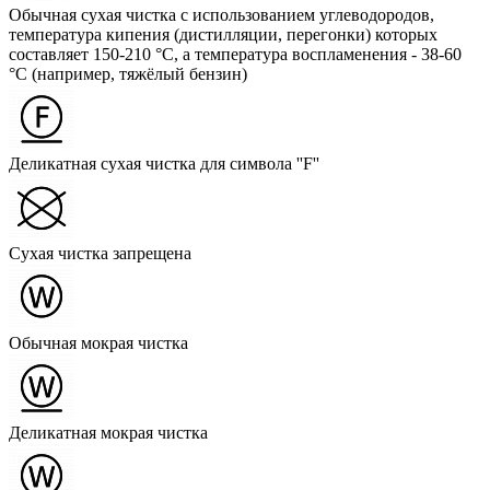
Обычная сухая чистка с использованием углеводородов,
температура кипения (дистилляции, перегонки) которых
составляет 150-210 °C, а температура воспламенения - 38-60
°C (например, тяжёлый бензин)
Деликатная сухая чистка для символа ''F''
Сухая чистка запрещена
Обычная мокрая чистка
Деликатная мокрая чистка