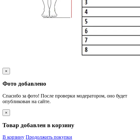
×
Фото добавлено
Спасибо за фото! После проверки модератором, оно будет
опубликован на сайте.
×
Товар добавлен в корзину
В корзину
Продолжить покупки