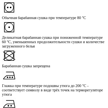
Обычная барабанная сушка при температуре 80 °C
Деликатная барабанная сушка при пониженной температуре
60 °C, уменьшенных продолжительности сушки и количестве
загруженного белья
Барабанная сушка запрещена
Глажка при температуре подошвы утюга до 200 °C -
соответствует символу в виде трёх точек на терморегуляторе
утюга