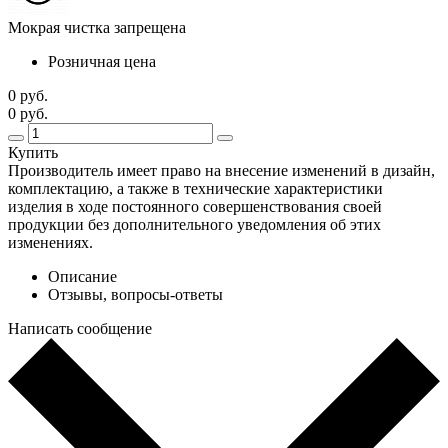
Мокрая чистка запрещена
Розничная цена
0 руб.
0 руб.
Купить
Производитель имеет право на внесение изменений в дизайн,
комплектацию, а также в технические характеристики
изделия в ходе постоянного совершенствования своей
продукции без дополнительного уведомления об этих
изменениях.
Описание
Отзывы, вопросы-ответы
Написать сообщение