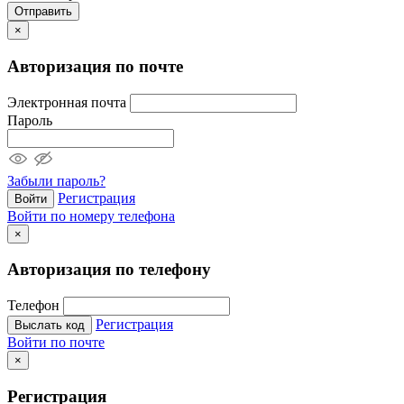
Отправить
×
Авторизация по почте
Электронная почта
Пароль
Забыли пароль?
Регистрация
Войти
Войти по номеру телефона
×
Авторизация по телефону
Телефон
Регистрация
Выслать код
Войти по почте
×
Регистрация