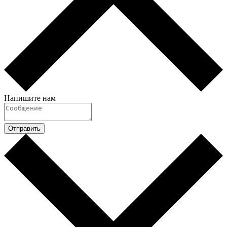
Напишите нам
Отправить