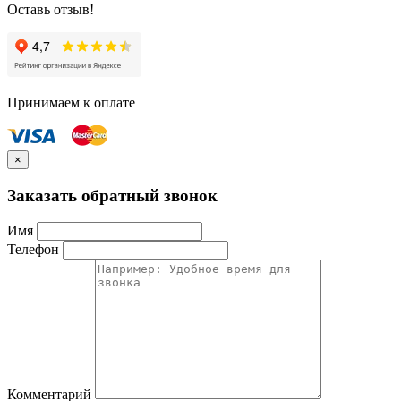
Оставь отзыв!
Принимаем к оплате
×
Заказать обратный звонок
Имя
Телефон
Комментарий