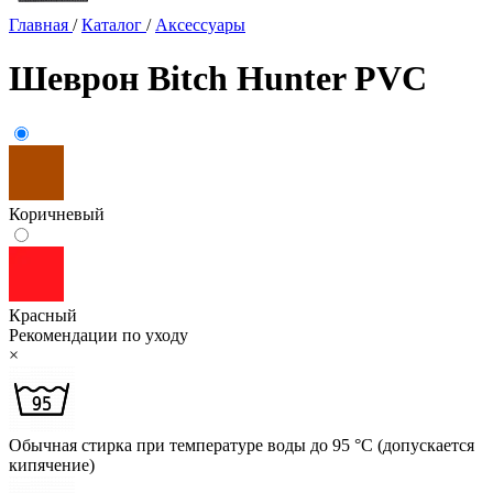
Главная
/
Каталог
/
Аксессуары
Шеврон Bitch Hunter PVC
Коричневый
Красный
Рекомендации по уходу
×
Обычная стирка при температуре воды до 95 °C (допускается
кипячение)