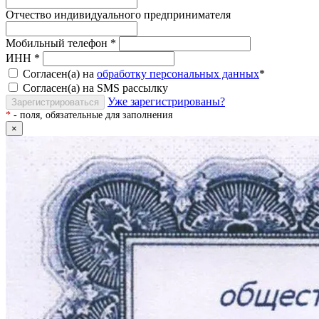
Отчество индивидуального предпринимателя
Мобильный телефон
*
ИНН
*
Согласен(а) на
обработку персональных данных
*
Согласен(а) на SMS рассылку
Уже зарегистрированы?
Зарегистрироваться
*
- поля, обязательные для заполнения
×