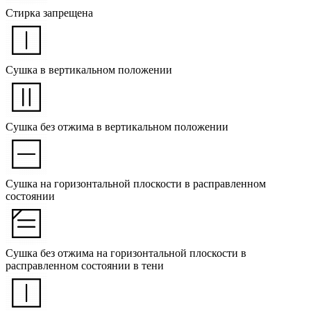
Стирка запрещена
Сушка в вертикальном положении
Сушка без отжима в вертикальном положении
Сушка на горизонтальной плоскости в расправленном
состоянии
Сушка без отжима на горизонтальной плоскости в
расправленном состоянии в тени