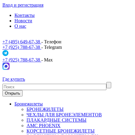
Вход и регистрация
Контакты
Новости
О нас
+7 (495) 649-67-38
- Телефон
+7 (925) 788-67-38
- Telegram
+7 (925) 788-67-38
- Max
Где купить
Открыть
Бронежилеты
БРОНЕЖИЛЕТЫ
ЧЕХЛЫ ДЛЯ БРОНЕЭЛЕМЕНТОВ
ПЛАКАРДНЫЕ СИСТЕМЫ
АМС PHOENIX
КОРСЕТНЫЕ БРОНЕЖИЛЕТЫ