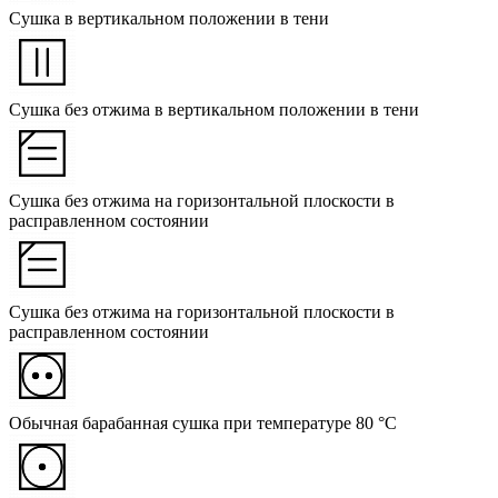
Сушка в вертикальном положении в тени
Сушка без отжима в вертикальном положении в тени
Сушка без отжима на горизонтальной плоскости в
расправленном состоянии
Сушка без отжима на горизонтальной плоскости в
расправленном состоянии
Обычная барабанная сушка при температуре 80 °C