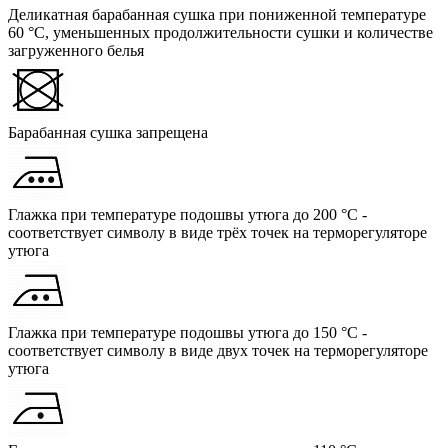
Деликатная барабанная сушка при пониженной температуре
60 °C, уменьшенных продолжительности сушки и количестве
загруженного белья
Барабанная сушка запрещена
Глажка при температуре подошвы утюга до 200 °C -
соответствует символу в виде трёх точек на терморегуляторе
утюга
Глажка при температуре подошвы утюга до 150 °C -
соответствует символу в виде двух точек на терморегуляторе
утюга