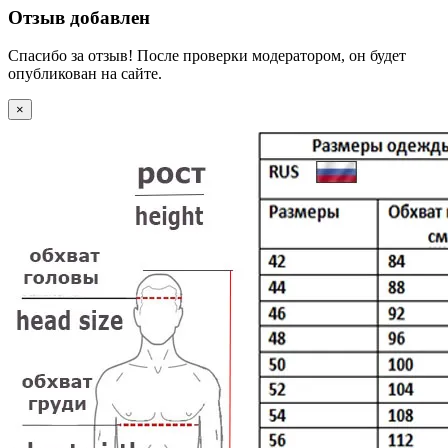
Отзыв добавлен
Спасибо за отзыв! После проверки модератором, он будет
опубликован на сайте.
×