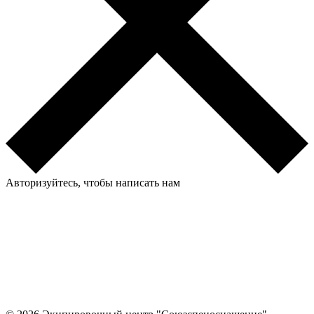
Авторизуйтесь, чтобы написать нам