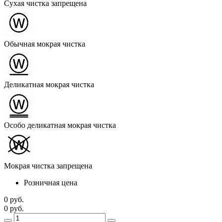
Сухая чистка запрещена
Обычная мокрая чистка
Деликатная мокрая чистка
Особо деликатная мокрая чистка
Мокрая чистка запрещена
Розничная цена
0 руб.
0 руб.