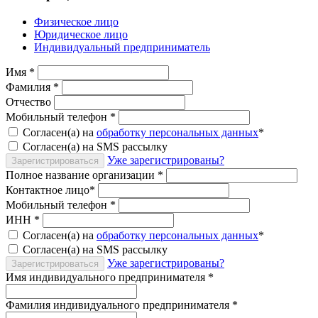
Физическое лицо
Юридическое лицо
Индивидуальный предприниматель
Имя
*
Фамилия
*
Отчество
Мобильный телефон
*
Согласен(а) на
обработку персональных данных
*
Согласен(а) на SMS рассылку
Уже зарегистрированы?
Зарегистрироваться
Полное название организации
*
Контактное лицо
*
Мобильный телефон
*
ИНН
*
Согласен(а) на
обработку персональных данных
*
Согласен(а) на SMS рассылку
Уже зарегистрированы?
Зарегистрироваться
Имя индивидуального предпринимателя
*
Фамилия индивидуального предпринимателя
*