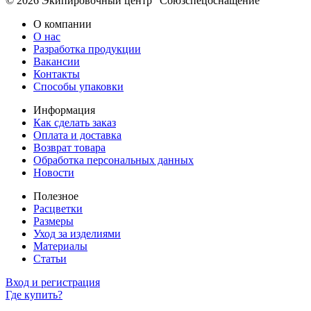
© 2026 Экипировочный центр "Союзспецоснащение"
О компании
О нас
Разработка продукции
Вакансии
Контакты
Способы упаковки
Информация
Как сделать заказ
Оплата и доставка
Возврат товара
Обработка персональных данных
Новости
Полезное
Расцветки
Размеры
Уход за изделиями
Материалы
Статьи
Вход и регистрация
Где купить?