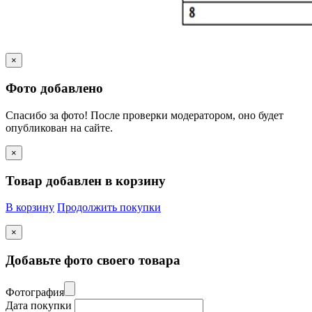
×
Фото добавлено
Спасибо за фото! После проверки модератором, оно будет
опубликован на сайте.
×
Товар добавлен в корзину
В корзину
Продолжить покупки
×
Добавьте фото своего товара
Фотография
Дата покупки