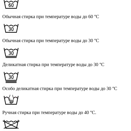
Обычная стирка при температуре воды до 60 °C
Обычная стирка при температуре воды до 30 °C
Деликатная стирка при температуре воды до 30 °C
Особо деликатная стирка при температуре воды до 30 °C
Ручная стирка при температуре воды до 40 °C.