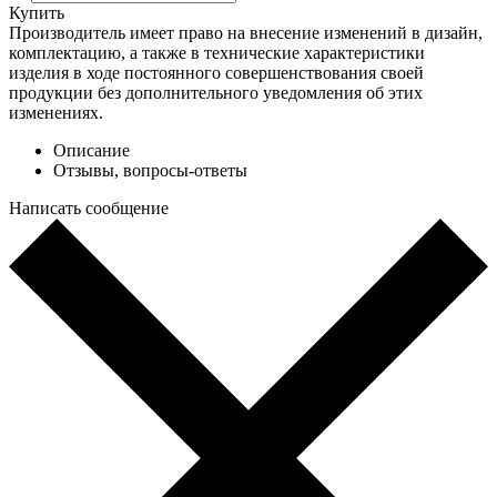
Купить
Производитель имеет право на внесение изменений в дизайн,
комплектацию, а также в технические характеристики
изделия в ходе постоянного совершенствования своей
продукции без дополнительного уведомления об этих
изменениях.
Описание
Отзывы, вопросы-ответы
Написать сообщение