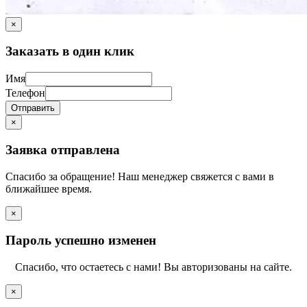
×
Заказать в один клик
Имя
Телефон
Отправить
×
Заявка отправлена
Спасибо за обращение! Наш менеджер свяжется с вами в
ближайшее время.
×
Пароль успешно изменен
Спасибо, что остаетесь с нами! Вы авторизованы на сайте.
×