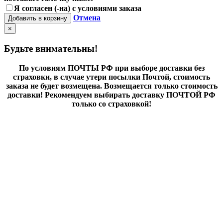
Я согласен (-на) с условиями заказа
Отмена
Добавить в корзину
×
Будьте внимательны!
По условиям ПОЧТЫ РФ при выборе доставки без
страховки, в случае утери посылки Почтой, стоимость
заказа не будет возмещена. Возмещается только стоимость
доставки! Рекомендуем выбирать доставку ПОЧТОЙ РФ
только со страховкой!