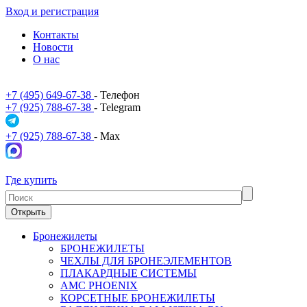
Вход и регистрация
Контакты
Новости
О нас
+7 (495) 649-67-38
- Телефон
+7 (925) 788-67-38
- Telegram
+7 (925) 788-67-38
- Max
Где купить
Открыть
Бронежилеты
БРОНЕЖИЛЕТЫ
ЧЕХЛЫ ДЛЯ БРОНЕЭЛЕМЕНТОВ
ПЛАКАРДНЫЕ СИСТЕМЫ
АМС PHOENIX
КОРСЕТНЫЕ БРОНЕЖИЛЕТЫ