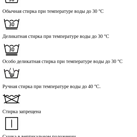
Обычная стирка при температуре воды до 30 °C
Деликатная стирка при температуре воды до 30 °C
Особо деликатная стирка при температуре воды до 30 °C
Ручная стирка при температуре воды до 40 °C.
Стирка запрещена
Сушка в вертикальном положении