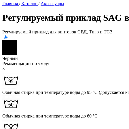
Главная
/
Каталог
/
Аксессуары
Регулируемый приклад SAG в 
Регулируемый приклад для винтовок СВД, Тигр и TG3
Чёрный
Рекомендации по уходу
×
Обычная стирка при температуре воды до 95 °C (допускается к
Обычная стирка при температуре воды до 60 °C