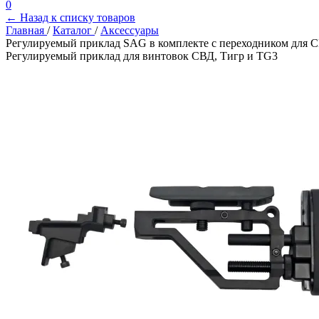
0
← Назад к списку товаров
Главная
/
Каталог
/
Аксессуары
Регулируемый приклад SAG в комплекте с переходником для С
Регулируемый приклад для винтовок СВД, Тигр и TG3