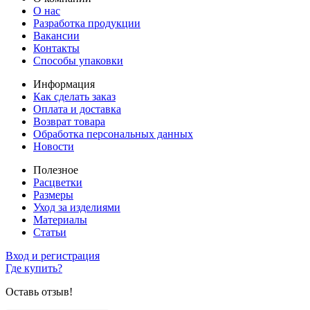
О нас
Разработка продукции
Вакансии
Контакты
Способы упаковки
Информация
Как сделать заказ
Оплата и доставка
Возврат товара
Обработка персональных данных
Новости
Полезное
Расцветки
Размеры
Уход за изделиями
Материалы
Статьи
Вход и регистрация
Где купить?
Оставь отзыв!