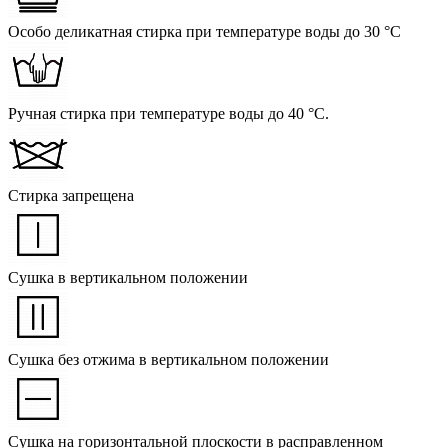
Особо деликатная стирка при температуре воды до 30 °C
Ручная стирка при температуре воды до 40 °C.
Стирка запрещена
Сушка в вертикальном положении
Сушка без отжима в вертикальном положении
Сушка на горизонтальной плоскости в расправленном