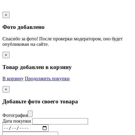
×
Фото добавлено
Спасибо за фото! После проверки модератором, оно будет
опубликован на сайте.
×
Товар добавлен в корзину
В корзину
Продолжить покупки
×
Добавьте фото своего товара
Фотография
Дата покупки