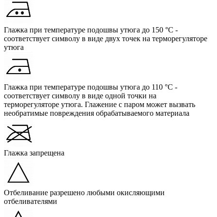
Глажка при температуре подошвы утюга до 150 °C -
соответствует символу в виде двух точек на терморегуляторе
утюга
Глажка при температуре подошвы утюга до 110 °C -
соответствует символу в виде одной точки на
терморегуляторе утюга. Глажение с паром может вызвать
необратимые повреждения обрабатываемого материала
Глажка запрещена
Отбеливание разрешено любыми окисляющими
отбеливателями