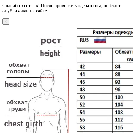
Спасибо за отзыв! После проверки модератором, он будет
опубликован на сайте.
×