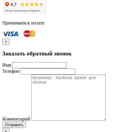
Принимаем к оплате
×
Заказать обратный звонок
Имя
Телефон
Комментарий
Отправить
×