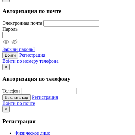
Авторизация по почте
Электронная почта
Пароль
Забыли пароль?
Регистрация
Войти
Войти по номеру телефона
×
Авторизация по телефону
Телефон
Регистрация
Выслать код
Войти по почте
×
Регистрация
Физическое лицо