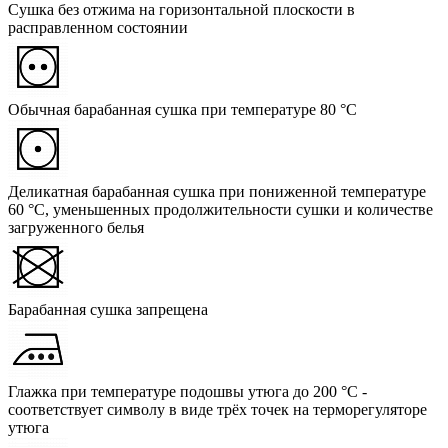
Сушка без отжима на горизонтальной плоскости в
расправленном состоянии
Обычная барабанная сушка при температуре 80 °C
Деликатная барабанная сушка при пониженной температуре
60 °C, уменьшенных продолжительности сушки и количестве
загруженного белья
Барабанная сушка запрещена
Глажка при температуре подошвы утюга до 200 °C -
соответствует символу в виде трёх точек на терморегуляторе
утюга