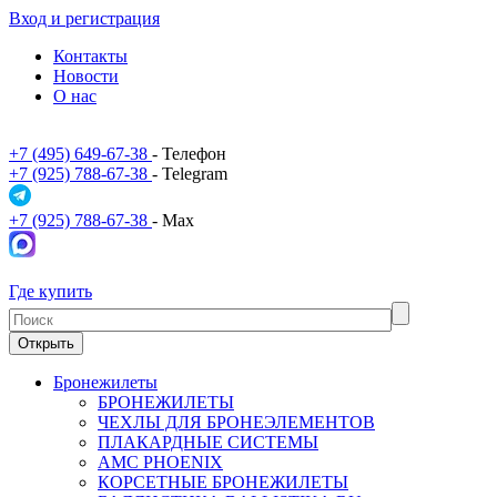
Вход и регистрация
Контакты
Новости
О нас
+7 (495) 649-67-38
- Телефон
+7 (925) 788-67-38
- Telegram
+7 (925) 788-67-38
- Max
Где купить
Открыть
Бронежилеты
БРОНЕЖИЛЕТЫ
ЧЕХЛЫ ДЛЯ БРОНЕЭЛЕМЕНТОВ
ПЛАКАРДНЫЕ СИСТЕМЫ
АМС PHOENIX
КОРСЕТНЫЕ БРОНЕЖИЛЕТЫ