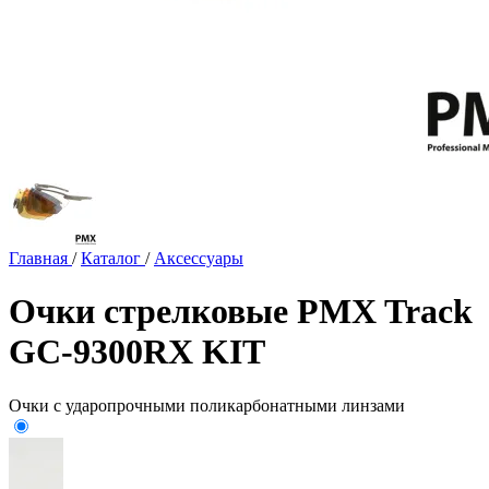
Главная
/
Каталог
/
Аксессуары
Очки стрелковые PMX Track
GC-9300RX KIT
Очки с ударопрочными поликарбонатными линзами