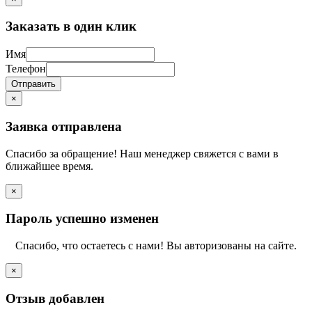
Заказать в один клик
Имя
Телефон
Отправить
×
Заявка отправлена
Спасибо за обращение! Наш менеджер свяжется с вами в
ближайшее время.
×
Пароль успешно изменен
Спасибо, что остаетесь с нами! Вы авторизованы на сайте.
×
Отзыв добавлен