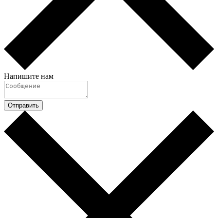
Напишите нам
Отправить