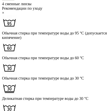
4 сменные линзы
Рекомендации по уходу
×
Обычная стирка при температуре воды до 95 °C (допускается
кипячение)
Обычная стирка при температуре воды до 60 °C
Обычная стирка при температуре воды до 30 °C
Деликатная стирка при температуре воды до 30 °C