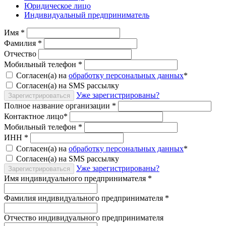
Юридическое лицо
Индивидуальный предприниматель
Имя
*
Фамилия
*
Отчество
Мобильный телефон
*
Согласен(а) на
обработку персональных данных
*
Согласен(а) на SMS рассылку
Уже зарегистрированы?
Зарегистрироваться
Полное название организации
*
Контактное лицо
*
Мобильный телефон
*
ИНН
*
Согласен(а) на
обработку персональных данных
*
Согласен(а) на SMS рассылку
Уже зарегистрированы?
Зарегистрироваться
Имя индивидуального предпринимателя
*
Фамилия индивидуального предпринимателя
*
Отчество индивидуального предпринимателя