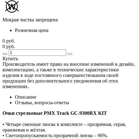
Мокрая чистка запрещена
Розничная цена
0 руб.
0 руб.
Купить
Производитель имеет право на внесение изменений в дизайн,
комплектацию, а также в технические характеристики
изделия в ходе постоянного совершенствования своей
продукции без дополнительного уведомления об этих
изменениях.
Описание
Отзывы, вопросы-ответы
Очки стрелковые PMX Track GC-9300RX KIT
• Четыре сменные линзы в комплекте – прозрачная, серая,
оранжевая и жёлтая.
• Светопропускаемость прозрачной линзы – 96%.