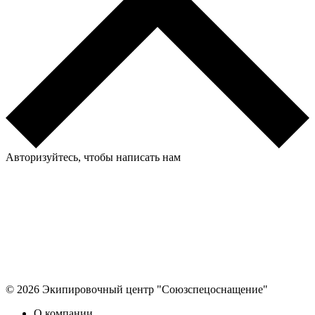
Авторизуйтесь, чтобы написать нам
© 2026 Экипировочный центр "Союзспецоснащение"
О компании