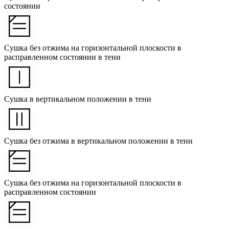
состоянии
Сушка без отжима на горизонтальной плоскости в
расправленном состоянии в тени
Сушка в вертикальном положении в тени
Сушка без отжима в вертикальном положении в тени
Сушка без отжима на горизонтальной плоскости в
расправленном состоянии