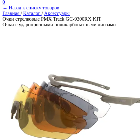
0
← Назад к списку товаров
Главная
/
Каталог
/
Аксессуары
Очки стрелковые PMX Track GC-9300RX KIT
Очки с ударопрочными поликарбонатными линзами