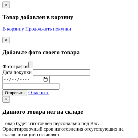
×
Товар добавлен в корзину
В корзину
Продолжить покупки
×
Добавьте фото своего товара
Фотография
Дата покупки
Отменить
Отправить
×
Данного товара нет на складе
Товар будет изготовлен персонально под Вас.
Ориентировочный срок изготовления отсутствующих на
складе позиций составляет: