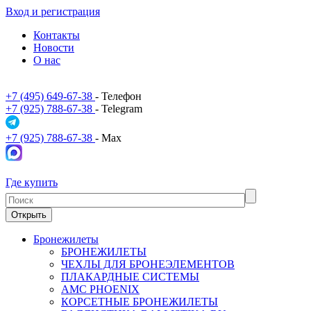
Вход и регистрация
Контакты
Новости
О нас
+7 (495) 649-67-38
- Телефон
+7 (925) 788-67-38
- Telegram
+7 (925) 788-67-38
- Max
Где купить
Открыть
Бронежилеты
БРОНЕЖИЛЕТЫ
ЧЕХЛЫ ДЛЯ БРОНЕЭЛЕМЕНТОВ
ПЛАКАРДНЫЕ СИСТЕМЫ
АМС PHOENIX
КОРСЕТНЫЕ БРОНЕЖИЛЕТЫ