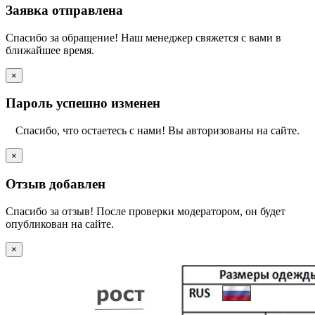
Заявка отправлена
Спасибо за обращение! Наш менеджер свяжется с вами в
ближайшее время.
×
Пароль успешно изменен
Спасибо, что остаетесь с нами! Вы авторизованы на сайте.
×
Отзыв добавлен
Спасибо за отзыв! После проверки модератором, он будет
опубликован на сайте.
×