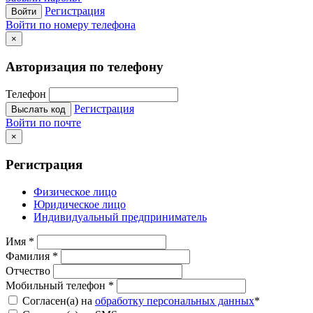
Регистрация
Войти
Войти по номеру телефона
×
Авторизация по телефону
Телефон
Регистрация
Выслать код
Войти по почте
×
Регистрация
Физическое лицо
Юридическое лицо
Индивидуальный предприниматель
Имя
*
Фамилия
*
Отчество
Мобильный телефон
*
Согласен(а) на
обработку персональных данных
*