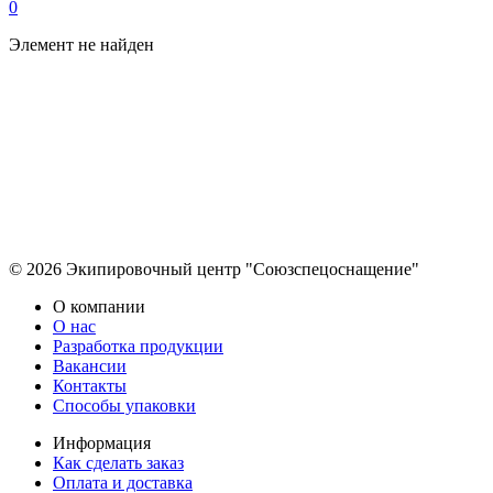
0
Элемент не найден
© 2026 Экипировочный центр "Союзспецоснащение"
О компании
О нас
Разработка продукции
Вакансии
Контакты
Способы упаковки
Информация
Как сделать заказ
Оплата и доставка