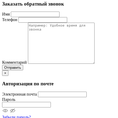
Заказать обратный звонок
Имя
Телефон
Комментарий
Отправить
×
Авторизация по почте
Электронная почта
Пароль
Забыли пароль?