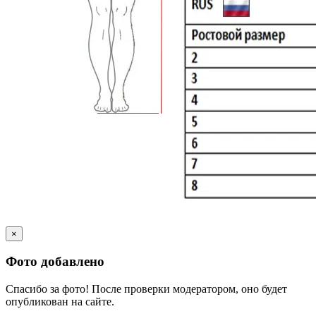
×
Фото добавлено
Спасибо за фото! После проверки модератором, оно будет
опубликован на сайте.