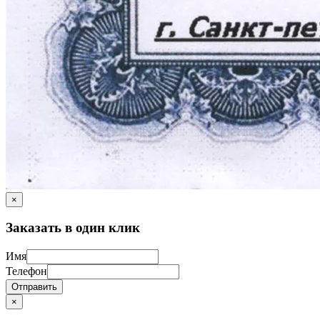
×
Заказать в один клик
Имя
Телефон
Отправить
×