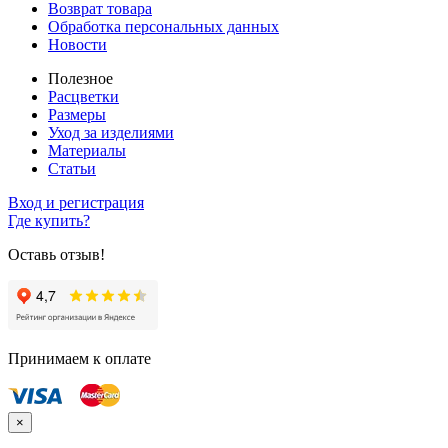
Возврат товара
Обработка персональных данных
Новости
Полезное
Расцветки
Размеры
Уход за изделиями
Материалы
Статьи
Вход и регистрация
Где купить?
Оставь отзыв!
Принимаем к оплате
×