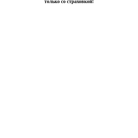
только со страховкой!