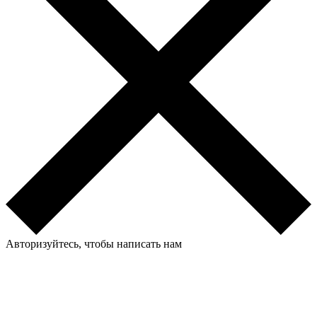
Авторизуйтесь, чтобы написать нам