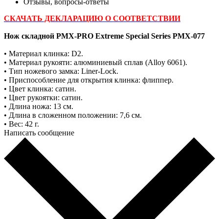
Отзывы, вопросы-ответы
СКАЧАТЬ ДЕКЛАРАЦИЮ О СООТВЕТСТВИИ
Нож складной PMX-PRO Extreme Special Series PMX-077
• Материал клинка: D2.
• Материал рукояти: алюминиевый сплав (Alloy 6061).
• Тип ножевого замка: Liner-Lock.
• Приспособление для открытия клинка: флиппер.
• Цвет клинка: сатин.
• Цвет рукоятки: сатин.
• Длина ножа: 13 см.
• Длина в сложенном положении: 7,6 см.
• Вес: 42 г.
Написать сообщение