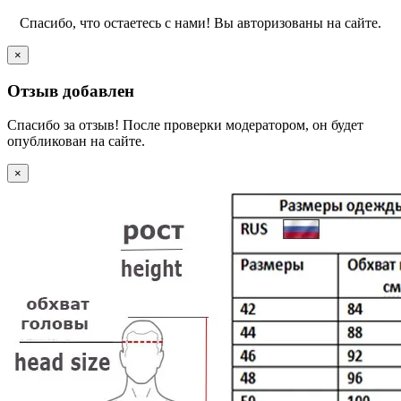
Спасибо, что остаетесь с нами! Вы авторизованы на сайте.
×
Отзыв добавлен
Спасибо за отзыв! После проверки модератором, он будет
опубликован на сайте.
×