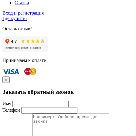
Статьи
Вход и регистрация
Где купить?
Оставь отзыв!
Принимаем к оплате
×
Заказать обратный звонок
Имя
Телефон