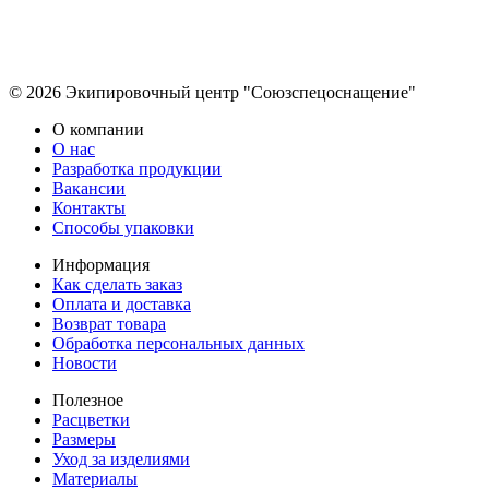
© 2026 Экипировочный центр "Союзспецоснащение"
О компании
О нас
Разработка продукции
Вакансии
Контакты
Способы упаковки
Информация
Как сделать заказ
Оплата и доставка
Возврат товара
Обработка персональных данных
Новости
Полезное
Расцветки
Размеры
Уход за изделиями
Материалы