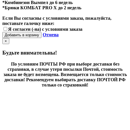
*Комбинезон Вымпел до 6 недель
*Брюки КОМБАТ PRO X до 2 недель
Если Вы согласны с условиями заказа, пожалуйста,
поставьте галочку ниже:
Я согласен (-на) с условиями заказа
Отмена
Добавить в корзину
×
Будьте внимательны!
По условиям ПОЧТЫ РФ при выборе доставки без
страховки, в случае утери посылки Почтой, стоимость
заказа не будет возмещена. Возмещается только стоимость
доставки! Рекомендуем выбирать доставку ПОЧТОЙ РФ
только со страховкой!