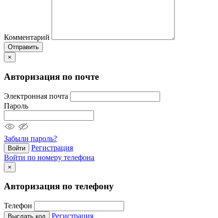
Комментарий
Отправить
×
Авторизация по почте
Электронная почта
Пароль
Забыли пароль?
Регистрация
Войти
Войти по номеру телефона
×
Авторизация по телефону
Телефон
Регистрация
Выслать код