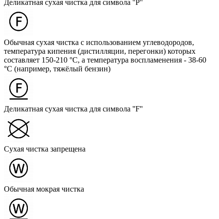
Деликатная сухая чистка для символа ''P''
Обычная сухая чистка с использованием углеводородов,
температура кипения (дистилляции, перегонки) которых
составляет 150-210 °C, а температура воспламенения - 38-60
°C (например, тяжёлый бензин)
Деликатная сухая чистка для символа ''F''
Сухая чистка запрещена
Обычная мокрая чистка