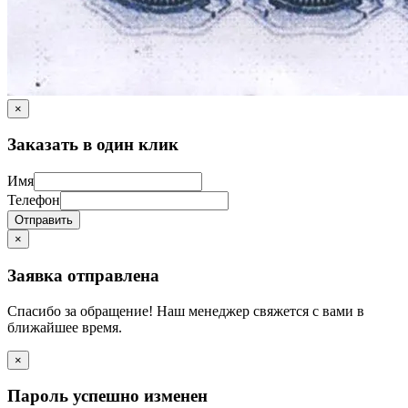
×
Заказать в один клик
Имя
Телефон
Отправить
×
Заявка отправлена
Спасибо за обращение! Наш менеджер свяжется с вами в
ближайшее время.
×
Пароль успешно изменен