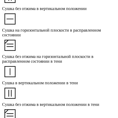
Сушка без отжима в вертикальном положении
Сушка на горизонтальной плоскости в расправленном
состоянии
Сушка без отжима на горизонтальной плоскости в
расправленном состоянии в тени
Сушка в вертикальном положении в тени
Сушка без отжима в вертикальном положении в тени