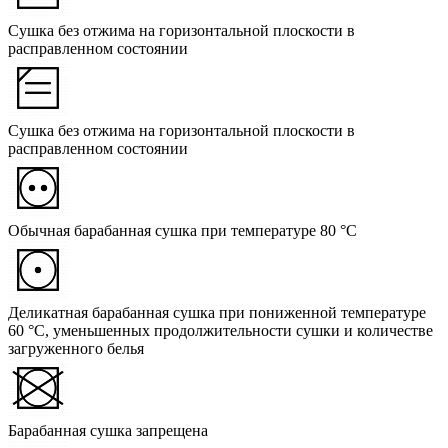
Сушка без отжима на горизонтальной плоскости в
расправленном состоянии
Сушка без отжима на горизонтальной плоскости в
расправленном состоянии
Обычная барабанная сушка при температуре 80 °C
Деликатная барабанная сушка при пониженной температуре
60 °C, уменьшенных продолжительности сушки и количестве
загруженного белья
Барабанная сушка запрещена