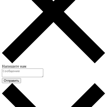
Напишите нам
Отправить