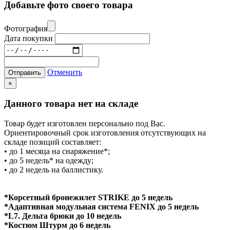
Добавьте фото своего товара
Фотография
Дата покупки
Отменить
Отправить
×
Данного товара нет на складе
Товар будет изготовлен персонально под Вас.
Ориентировочный срок изготовления отсутствующих на
складе позиций составляет:
• до 1 месяца на снаряжение*;
• до 5 недель* на одежду;
• до 2 недель на баллистику.
*Корсетный бронежилет STRIKE до 5 недель
*Адаптивная модульная система FENIX до 5 недель
*L7. Дельта брюки до 10 недель
*Костюм Штурм до 6 недель