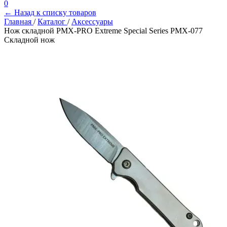
0
← Назад к списку товаров
Главная
/
Каталог
/
Аксессуары
Нож складной PMX-PRO Extreme Special Series PMX-077
Складной нож