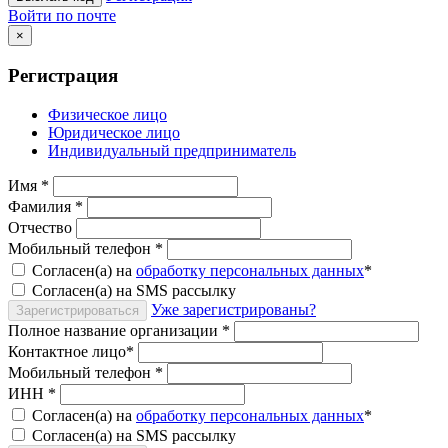
Войти по почте
×
Регистрация
Физическое лицо
Юридическое лицо
Индивидуальный предприниматель
Имя
*
Фамилия
*
Отчество
Мобильный телефон
*
Согласен(а) на
обработку персональных данных
*
Согласен(а) на SMS рассылку
Уже зарегистрированы?
Зарегистрироваться
Полное название организации
*
Контактное лицо
*
Мобильный телефон
*
ИНН
*
Согласен(а) на
обработку персональных данных
*
Согласен(а) на SMS рассылку