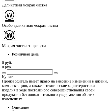
Деликатная мокрая чистка
Особо деликатная мокрая чистка
Мокрая чистка запрещена
Розничная цена
0 руб.
0 руб.
Купить
Производитель имеет право на внесение изменений в дизайн,
комплектацию, а также в технические характеристики
изделия в ходе постоянного совершенствования своей
продукции без дополнительного уведомления об этих
изменениях.
Описание