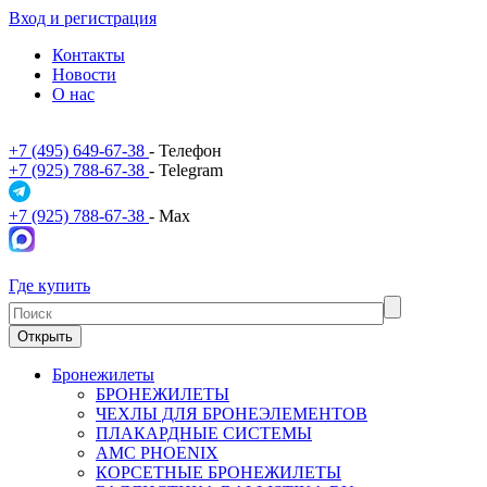
Вход и регистрация
Контакты
Новости
О нас
+7 (495) 649-67-38
- Телефон
+7 (925) 788-67-38
- Telegram
+7 (925) 788-67-38
- Max
Где купить
Открыть
Бронежилеты
БРОНЕЖИЛЕТЫ
ЧЕХЛЫ ДЛЯ БРОНЕЭЛЕМЕНТОВ
ПЛАКАРДНЫЕ СИСТЕМЫ
АМС PHOENIX
КОРСЕТНЫЕ БРОНЕЖИЛЕТЫ