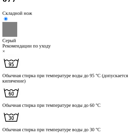
Складной нож
Серый
Рекомендации по уходу
×
Обычная стирка при температуре воды до 95 °C (допускается
кипячение)
Обычная стирка при температуре воды до 60 °C
Обычная стирка при температуре воды до 30 °C