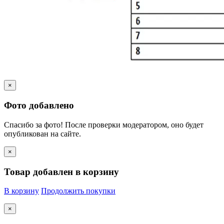
×
Фото добавлено
Спасибо за фото! После проверки модератором, оно будет
опубликован на сайте.
×
Товар добавлен в корзину
В корзину
Продолжить покупки
×