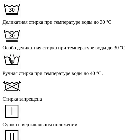
Деликатная стирка при температуре воды до 30 °C
Особо деликатная стирка при температуре воды до 30 °C
Ручная стирка при температуре воды до 40 °C.
Стирка запрещена
Сушка в вертикальном положении