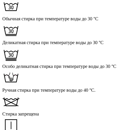
Обычная стирка при температуре воды до 30 °C
Деликатная стирка при температуре воды до 30 °C
Особо деликатная стирка при температуре воды до 30 °C
Ручная стирка при температуре воды до 40 °C.
Стирка запрещена