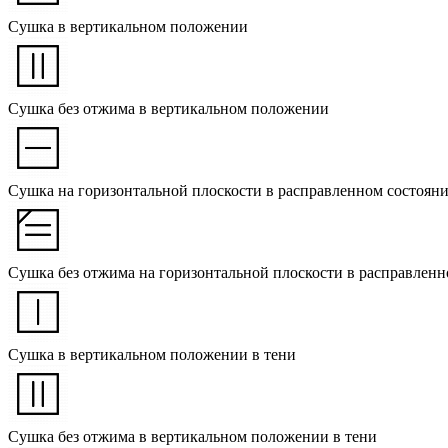
Сушка в вертикальном положении
Сушка без отжима в вертикальном положении
Сушка на горизонтальной плоскости в расправленном состоян
Сушка без отжима на горизонтальной плоскости в расправленн
Сушка в вертикальном положении в тени
Сушка без отжима в вертикальном положении в тени