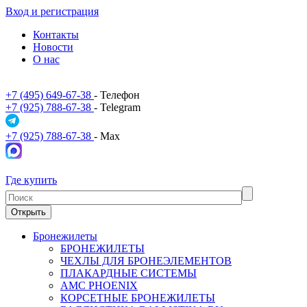
Вход и регистрация
Контакты
Новости
О нас
+7 (495) 649-67-38
- Телефон
+7 (925) 788-67-38
- Telegram
+7 (925) 788-67-38
- Max
Где купить
Открыть
Бронежилеты
БРОНЕЖИЛЕТЫ
ЧЕХЛЫ ДЛЯ БРОНЕЭЛЕМЕНТОВ
ПЛАКАРДНЫЕ СИСТЕМЫ
АМС PHOENIX
КОРСЕТНЫЕ БРОНЕЖИЛЕТЫ