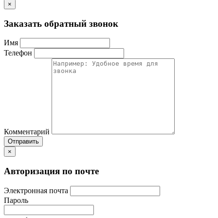
×
Заказать обратный звонок
Имя
Телефон
Комментарий
Отправить
×
Авторизация по почте
Электронная почта
Пароль