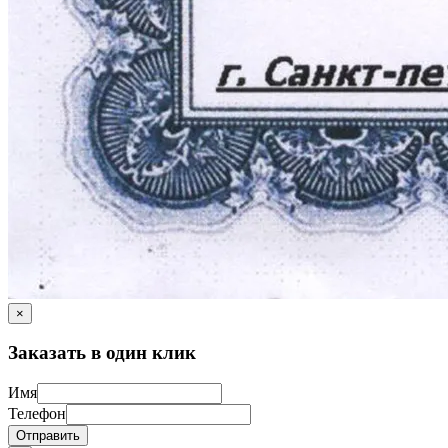
×
Заказать в один клик
Имя
Телефон
Отправить