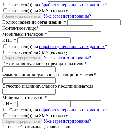
Согласен(а) на
обработку персональных данных
*
Согласен(а) на SMS рассылку
Уже зарегистрированы?
Зарегистрироваться
Полное название организации
*
Контактное лицо
*
Мобильный телефон
*
ИНН
*
Согласен(а) на
обработку персональных данных
*
Согласен(а) на SMS рассылку
Уже зарегистрированы?
Зарегистрироваться
Имя индивидуального предпринимателя
*
Фамилия индивидуального предпринимателя
*
Отчество индивидуального предпринимателя
Мобильный телефон
*
ИНН
*
Согласен(а) на
обработку персональных данных
*
Согласен(а) на SMS рассылку
Уже зарегистрированы?
Зарегистрироваться
*
- поля, обязательные для заполнения