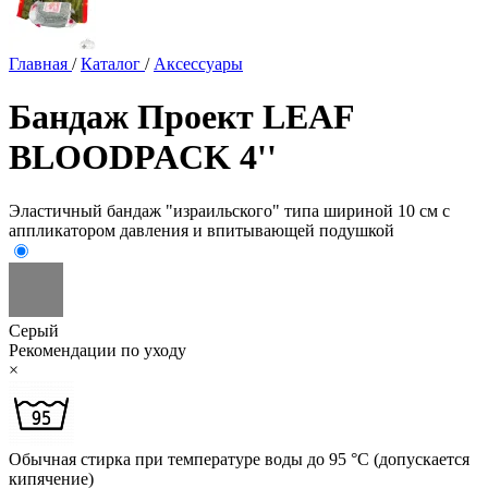
Главная
/
Каталог
/
Аксессуары
Бандаж Проект LEAF
BLOODPACK 4''
Эластичный бандаж "израильского" типа шириной 10 см с
аппликатором давления и впитывающей подушкой
Серый
Рекомендации по уходу
×
Обычная стирка при температуре воды до 95 °C (допускается
кипячение)