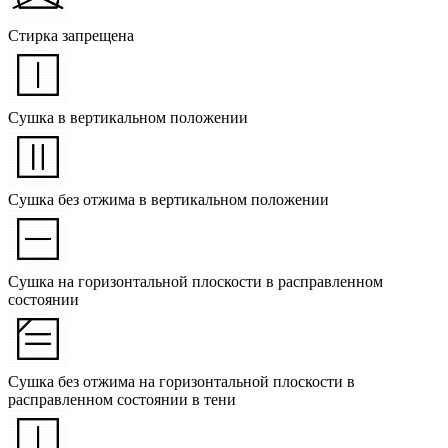
Стирка запрещена
Сушка в вертикальном положении
Сушка без отжима в вертикальном положении
Сушка на горизонтальной плоскости в расправленном
состоянии
Сушка без отжима на горизонтальной плоскости в
расправленном состоянии в тени