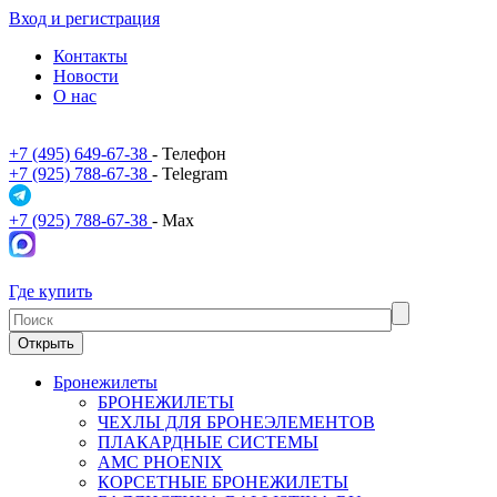
Вход и регистрация
Контакты
Новости
О нас
+7 (495) 649-67-38
- Телефон
+7 (925) 788-67-38
- Telegram
+7 (925) 788-67-38
- Max
Где купить
Открыть
Бронежилеты
БРОНЕЖИЛЕТЫ
ЧЕХЛЫ ДЛЯ БРОНЕЭЛЕМЕНТОВ
ПЛАКАРДНЫЕ СИСТЕМЫ
АМС PHOENIX
КОРСЕТНЫЕ БРОНЕЖИЛЕТЫ