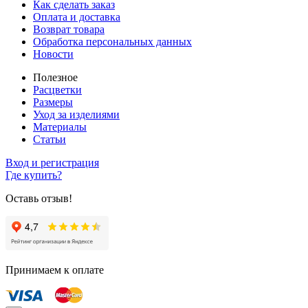
Как сделать заказ
Оплата и доставка
Возврат товара
Обработка персональных данных
Новости
Полезное
Расцветки
Размеры
Уход за изделиями
Материалы
Статьи
Вход и регистрация
Где купить?
Оставь отзыв!
Принимаем к оплате