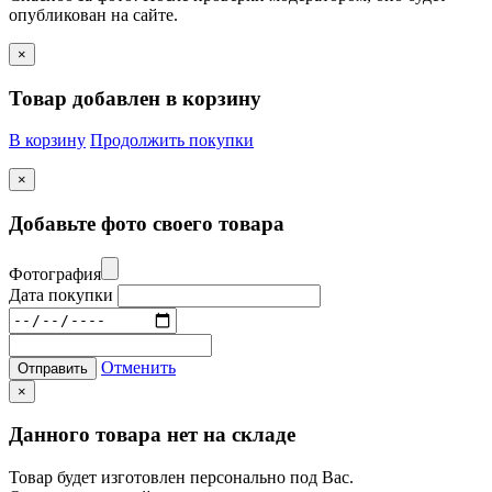
опубликован на сайте.
×
Товар добавлен в корзину
В корзину
Продолжить покупки
×
Добавьте фото своего товара
Фотография
Дата покупки
Отменить
Отправить
×
Данного товара нет на складе
Товар будет изготовлен персонально под Вас.