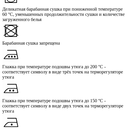
Деликатная барабанная сушка при пониженной температуре
60 °C, уменьшенных продолжительности сушки и количестве
загруженного белья
Барабанная сушка запрещена
Глажка при температуре подошвы утюга до 200 °C -
соответствует символу в виде трёх точек на терморегуляторе
утюга
Глажка при температуре подошвы утюга до 150 °C -
соответствует символу в виде двух точек на терморегуляторе
утюга