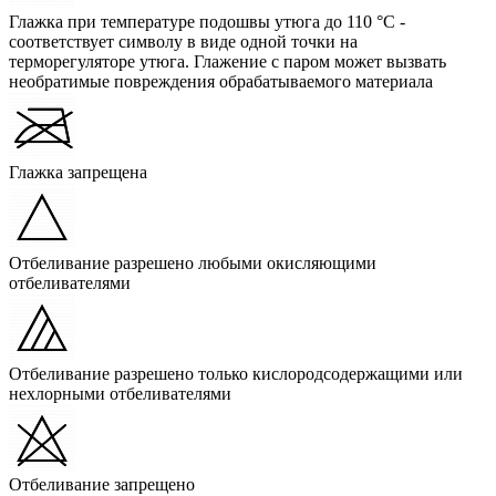
Глажка при температуре подошвы утюга до 110 °C -
соответствует символу в виде одной точки на
терморегуляторе утюга. Глажение с паром может вызвать
необратимые повреждения обрабатываемого материала
Глажка запрещена
Отбеливание разрешено любыми окисляющими
отбеливателями
Отбеливание разрешено только кислородсодержащими или
нехлорными отбеливателями
Отбеливание запрещено