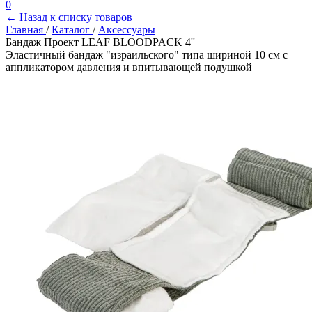
0
← Назад к списку товаров
Главная
/
Каталог
/
Аксессуары
Бандаж Проект LEAF BLOODPACK 4''
Эластичный бандаж "израильского" типа шириной 10 см с
аппликатором давления и впитывающей подушкой