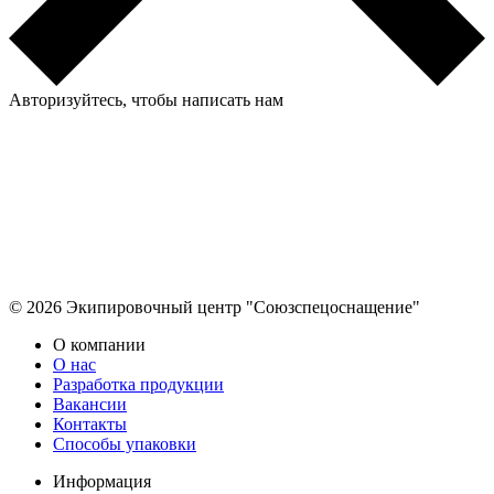
Авторизуйтесь, чтобы написать нам
© 2026 Экипировочный центр "Союзспецоснащение"
О компании
О нас
Разработка продукции
Вакансии
Контакты
Способы упаковки
Информация