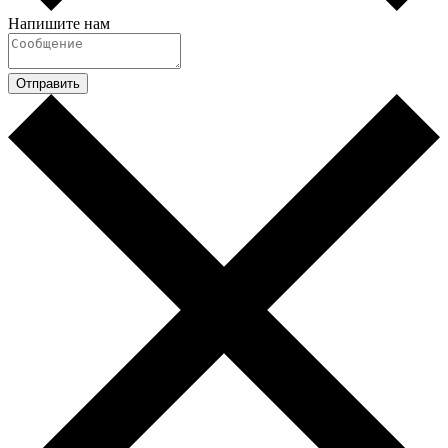
Напишите нам
Отправить