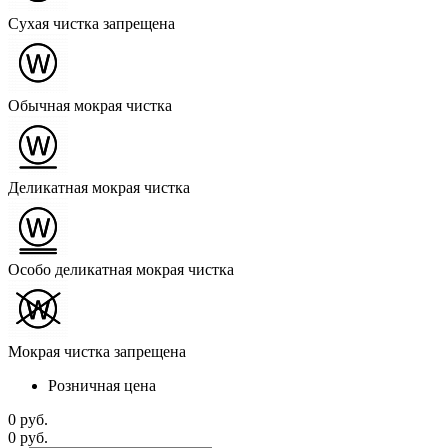
Сухая чистка запрещена
Обычная мокрая чистка
Деликатная мокрая чистка
Особо деликатная мокрая чистка
Мокрая чистка запрещена
Розничная цена
0 руб.
0 руб.