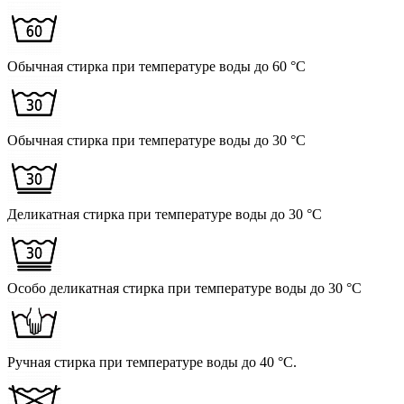
Обычная стирка при температуре воды до 60 °C
Обычная стирка при температуре воды до 30 °C
Деликатная стирка при температуре воды до 30 °C
Особо деликатная стирка при температуре воды до 30 °C
Ручная стирка при температуре воды до 40 °C.