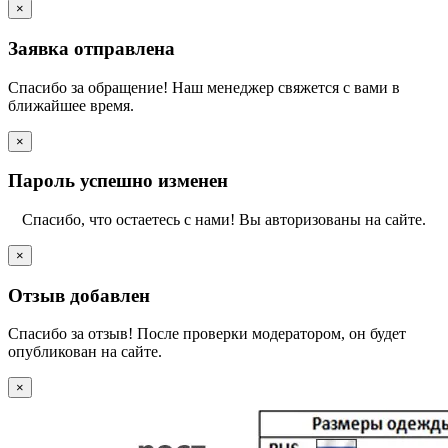
×
Заявка отправлена
Спасибо за обращение! Наш менеджер свяжется с вами в
ближайшее время.
×
Пароль успешно изменен
Спасибо, что остаетесь с нами! Вы авторизованы на сайте.
×
Отзыв добавлен
Спасибо за отзыв! После проверки модератором, он будет
опубликован на сайте.
×