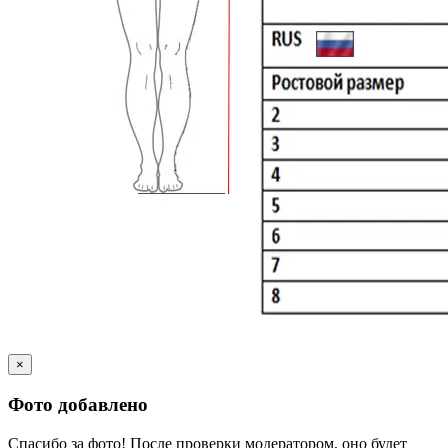
×
Фото добавлено
Спасибо за фото! После проверки модератором, оно будет