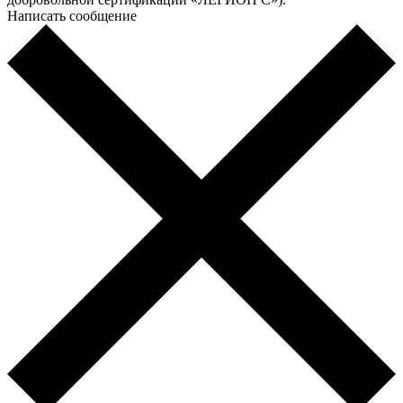
Написать сообщение