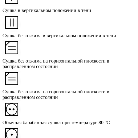
Сушка в вертикальном положении в тени
Сушка без отжима в вертикальном положении в тени
Сушка без отжима на горизонтальной плоскости в
расправленном состоянии
Сушка без отжима на горизонтальной плоскости в
расправленном состоянии
Обычная барабанная сушка при температуре 80 °C