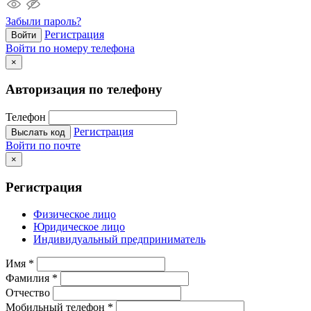
Забыли пароль?
Регистрация
Войти
Войти по номеру телефона
×
Авторизация по телефону
Телефон
Регистрация
Выслать код
Войти по почте
×
Регистрация
Физическое лицо
Юридическое лицо
Индивидуальный предприниматель
Имя
*
Фамилия
*
Отчество
Мобильный телефон
*