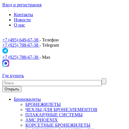
Вход и регистрация
Контакты
Новости
О нас
+7 (495) 649-67-38
- Телефон
+7 (925) 788-67-38
- Telegram
+7 (925) 788-67-38
- Max
Где купить
Открыть
Бронежилеты
БРОНЕЖИЛЕТЫ
ЧЕХЛЫ ДЛЯ БРОНЕЭЛЕМЕНТОВ
ПЛАКАРДНЫЕ СИСТЕМЫ
АМС PHOENIX
КОРСЕТНЫЕ БРОНЕЖИЛЕТЫ