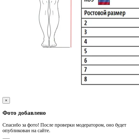
×
Фото добавлено
Спасибо за фото! После проверки модератором, оно будет
опубликован на сайте.