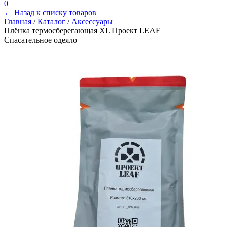
0
← Назад к списку товаров
Главная
/
Каталог
/
Аксессуары
Плёнка термосберегающая XL Проект LEAF
Спасательное одеяло