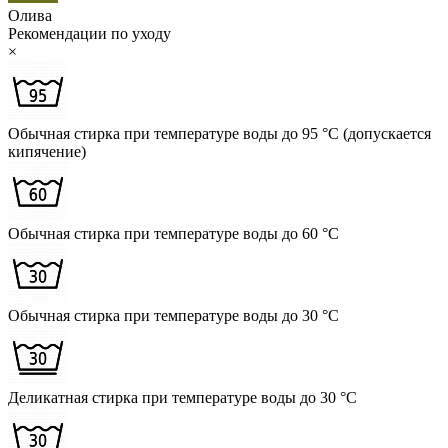
Олива
Рекомендации по уходу
×
Обычная стирка при температуре воды до 95 °C (допускается
кипячение)
Обычная стирка при температуре воды до 60 °C
Обычная стирка при температуре воды до 30 °C
Деликатная стирка при температуре воды до 30 °C