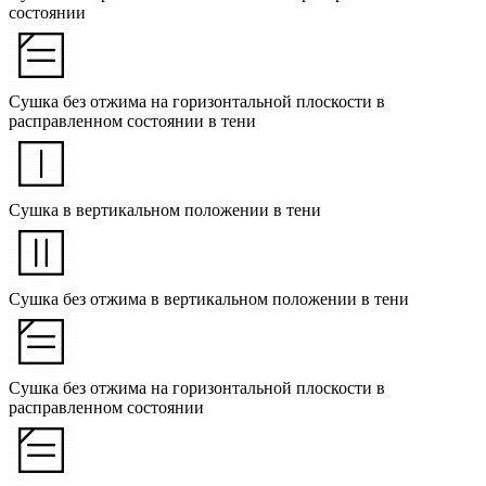
состоянии
Сушка без отжима на горизонтальной плоскости в
расправленном состоянии в тени
Сушка в вертикальном положении в тени
Сушка без отжима в вертикальном положении в тени
Сушка без отжима на горизонтальной плоскости в
расправленном состоянии