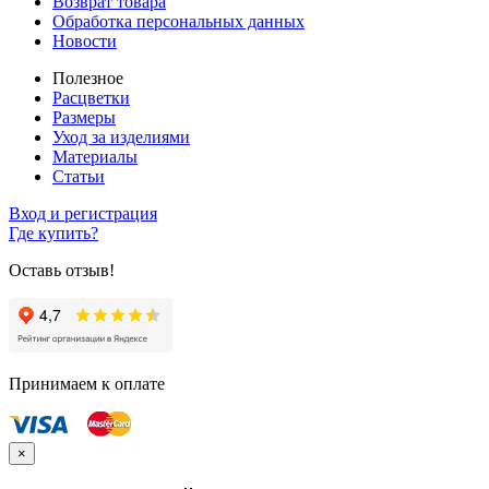
Возврат товара
Обработка персональных данных
Новости
Полезное
Расцветки
Размеры
Уход за изделиями
Материалы
Статьи
Вход и регистрация
Где купить?
Оставь отзыв!
Принимаем к оплате
×