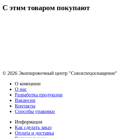
С этим товаром покупают
© 2026 Экипировочный центр "Союзспецоснащение"
О компании
О нас
Разработка продукции
Вакансии
Контакты
Способы упаковки
Информация
Как сделать заказ
Оплата и доставка