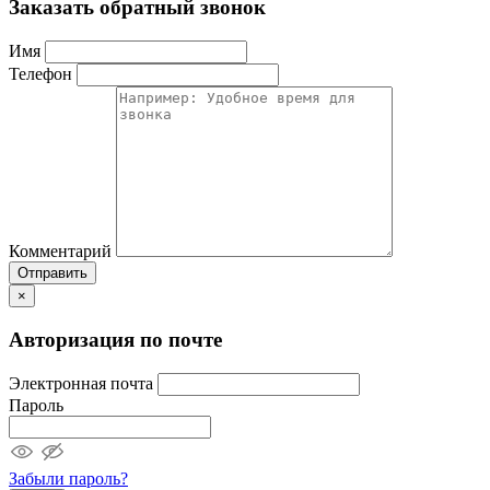
Заказать обратный звонок
Имя
Телефон
Комментарий
Отправить
×
Авторизация по почте
Электронная почта
Пароль
Забыли пароль?