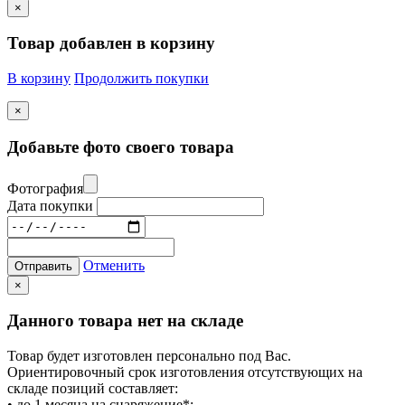
×
Товар добавлен в корзину
В корзину
Продолжить покупки
×
Добавьте фото своего товара
Фотография
Дата покупки
Отменить
Отправить
×
Данного товара нет на складе
Товар будет изготовлен персонально под Вас.
Ориентировочный срок изготовления отсутствующих на
складе позиций составляет:
• до 1 месяца на снаряжение*;