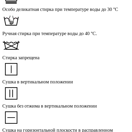
Особо деликатная стирка при температуре воды до 30 °C
Ручная стирка при температуре воды до 40 °C.
Стирка запрещена
Сушка в вертикальном положении
Сушка без отжима в вертикальном положении
Сушка на горизонтальной плоскости в расправленном