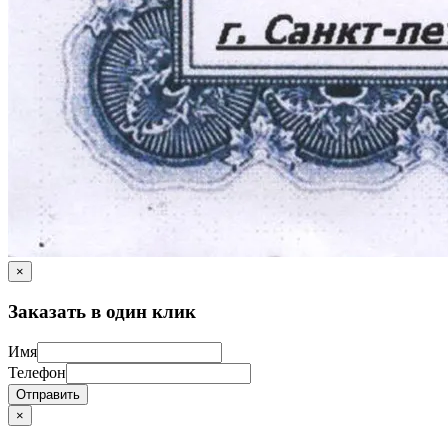
×
Заказать в один клик
Имя
Телефон
Отправить
×