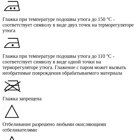
Глажка при температуре подошвы утюга до 150 °C -
соответствует символу в виде двух точек на терморегуляторе
утюга
Глажка при температуре подошвы утюга до 110 °C -
соответствует символу в виде одной точки на
терморегуляторе утюга. Глажение с паром может вызвать
необратимые повреждения обрабатываемого материала
Глажка запрещена
Отбеливание разрешено любыми окисляющими
отбеливателями