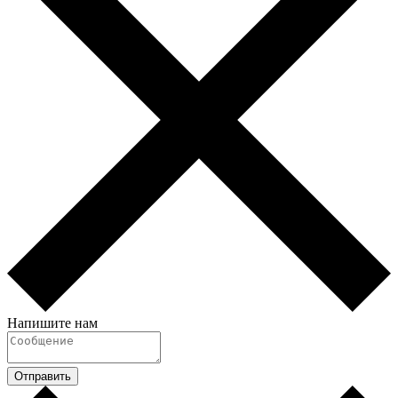
Напишите нам
Отправить