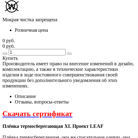
Мокрая чистка запрещена
Розничная цена
0 руб.
0 руб.
Купить
Производитель имеет право на внесение изменений в дизайн,
комплектацию, а также в технические характеристики
изделия в ходе постоянного совершенствования своей
продукции без дополнительного уведомления об этих
изменениях.
Описание
Отзывы, вопросы-ответы
Скачать сертификат
Плёнка термосберегающая XL Проект LEAF
Плёнка термосберегающая, она же спасательное одеяло, она