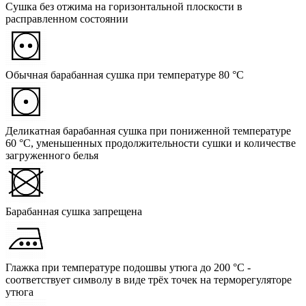
Сушка без отжима на горизонтальной плоскости в
расправленном состоянии
Обычная барабанная сушка при температуре 80 °C
Деликатная барабанная сушка при пониженной температуре
60 °C, уменьшенных продолжительности сушки и количестве
загруженного белья
Барабанная сушка запрещена
Глажка при температуре подошвы утюга до 200 °C -
соответствует символу в виде трёх точек на терморегуляторе
утюга