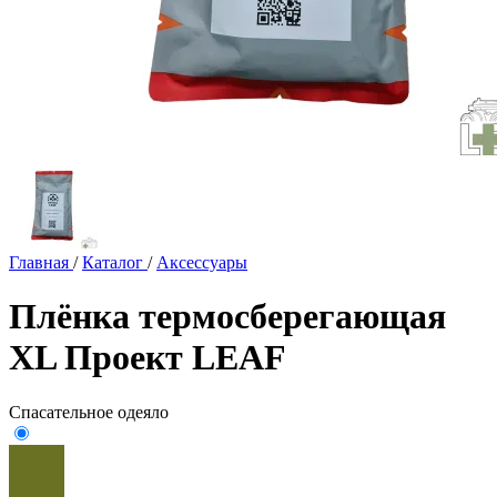
Главная
/
Каталог
/
Аксессуары
Плёнка термосберегающая
XL Проект LEAF
Спасательное одеяло