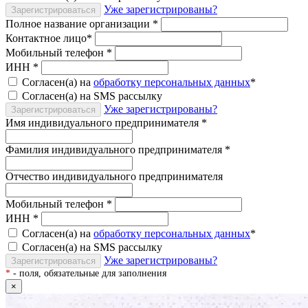
Уже зарегистрированы?
Зарегистрироваться
Полное название организации
*
Контактное лицо
*
Мобильный телефон
*
ИНН
*
Согласен(а) на
обработку персональных данных
*
Согласен(а) на SMS рассылку
Уже зарегистрированы?
Зарегистрироваться
Имя индивидуального предпринимателя
*
Фамилия индивидуального предпринимателя
*
Отчество индивидуального предпринимателя
Мобильный телефон
*
ИНН
*
Согласен(а) на
обработку персональных данных
*
Согласен(а) на SMS рассылку
Уже зарегистрированы?
Зарегистрироваться
*
- поля, обязательные для заполнения
×