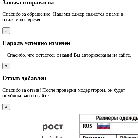
Заявка отправлена
Спасибо за обращение! Наш менеджер свяжется с вами в
ближайшее время.
×
Пароль успешно изменен
Спасибо, что остаетесь с нами! Вы авторизованы на сайте.
×
Отзыв добавлен
Спасибо за отзыв! После проверки модератором, он будет
опубликован на сайте.
×