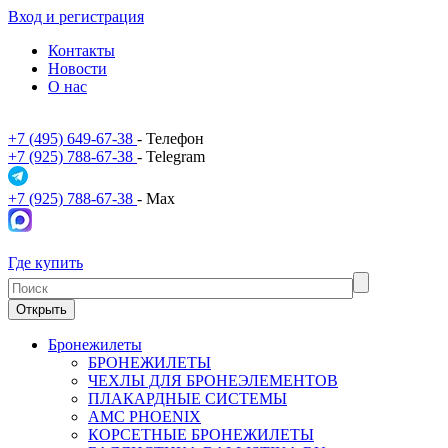
Вход и регистрация
Контакты
Новости
О нас
+7 (495) 649-67-38
- Телефон
+7 (925) 788-67-38
- Telegram
+7 (925) 788-67-38
- Max
Где купить
Открыть
Бронежилеты
БРОНЕЖИЛЕТЫ
ЧЕХЛЫ ДЛЯ БРОНЕЭЛЕМЕНТОВ
ПЛАКАРДНЫЕ СИСТЕМЫ
АМС PHOENIX
КОРСЕТНЫЕ БРОНЕЖИЛЕТЫ