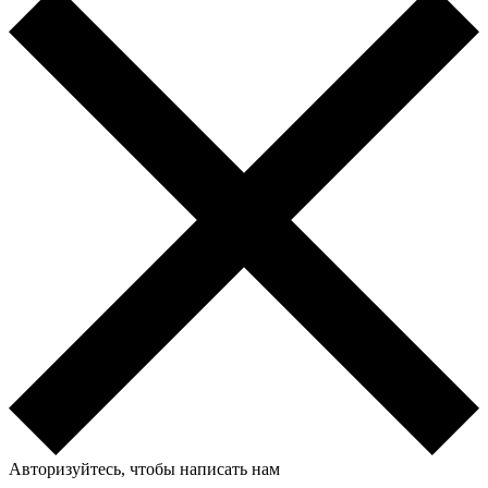
Авторизуйтесь, чтобы написать нам