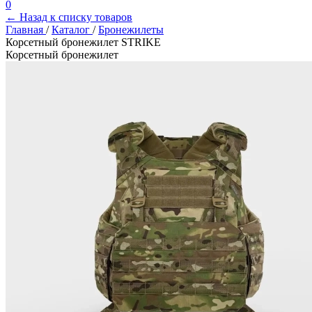
0
← Назад к списку товаров
Главная
/
Каталог
/
Бронежилеты
Корсетный бронежилет STRIKE
Корсетный бронежилет