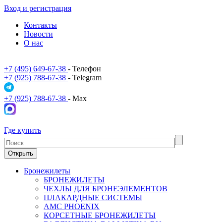
Вход и регистрация
Контакты
Новости
О нас
+7 (495) 649-67-38
- Телефон
+7 (925) 788-67-38
- Telegram
+7 (925) 788-67-38
- Max
Где купить
Открыть
Бронежилеты
БРОНЕЖИЛЕТЫ
ЧЕХЛЫ ДЛЯ БРОНЕЭЛЕМЕНТОВ
ПЛАКАРДНЫЕ СИСТЕМЫ
АМС PHOENIX
КОРСЕТНЫЕ БРОНЕЖИЛЕТЫ