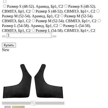
Размер S (48-52). Арамид, Бр1, С2
Размер S (48-52).
СВМПЭ, Бр1, С2
Размер S (48-52). СВМПЭ, Бр1+, С2
Размер M (52-54). Арамид, Бр1, С2
Размер M (52-54).
СВМПЭ, Бр1, С2
Размер M (52-54). СВМПЭ, Бр1+, С2
Размер L (54-58). Арамид, Бр1, С2
Размер L (54-58).
СВМПЭ, Бр1, С2
Размер L (54-58). СВМПЭ, Бр1+, С2
Купить
New