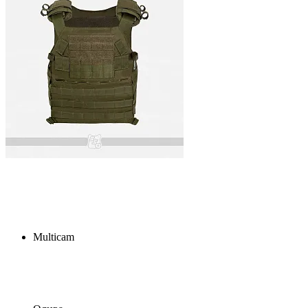
Multicam