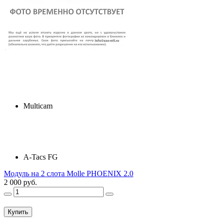
Multicam
A-Tacs FG
Модуль на 2 слота Molle PHOENIX 2.0
2 000 руб.
Купить