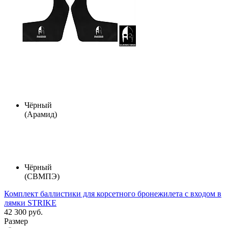
Чёрный
(Арамид)
Чёрный
(СВМПЭ)
Комплект баллистики для корсетного бронежилета с входом в
лямки STRIKE
42 300 руб.
Размер