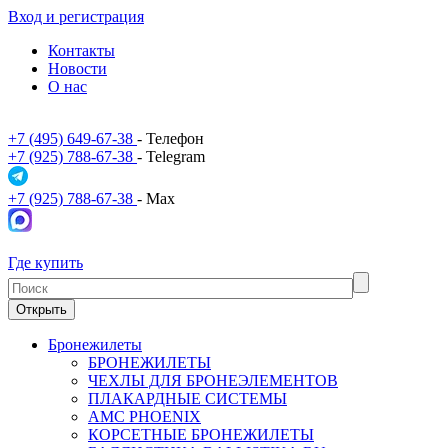
Вход и регистрация
Контакты
Новости
О нас
+7 (495) 649-67-38
- Телефон
+7 (925) 788-67-38
- Telegram
+7 (925) 788-67-38
- Max
Где купить
Открыть
Бронежилеты
БРОНЕЖИЛЕТЫ
ЧЕХЛЫ ДЛЯ БРОНЕЭЛЕМЕНТОВ
ПЛАКАРДНЫЕ СИСТЕМЫ
АМС PHOENIX
КОРСЕТНЫЕ БРОНЕЖИЛЕТЫ