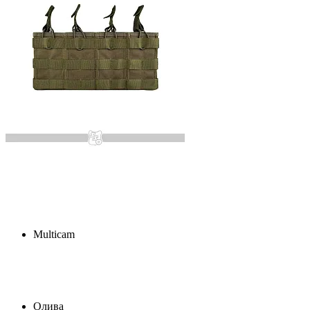
Multicam
Олива