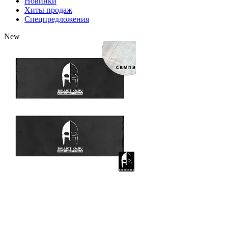
Новинки
Хиты продаж
Спецпредложения
New