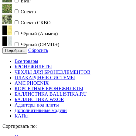
ЕМР
Спектр
Спектр СКВО
Чёрный (Арамид)
Чёрный (СВМПЭ)
Сбросить
Подобрать
Все товары
БРОНЕЖИЛЕТЫ
ЧЕХЛЫ ДЛЯ БРОНЕЭЛЕМЕНТОВ
ПЛАКАРДНЫЕ СИСТЕМЫ
АМС PHOENIX
КОРСЕТНЫЕ БРОНЕЖИЛЕТЫ
БАЛЛИСТИКА BALLISTIKA.RU
БАЛЛИСТИКА WZOR
Адаптеры под плиты
Дополнительные модули
КАПы
Сортировать по: