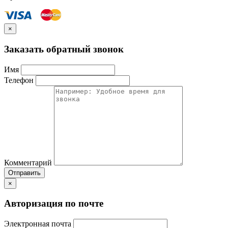
×
Заказать обратный звонок
Имя
Телефон
Комментарий
Отправить
×
Авторизация по почте
Электронная почта