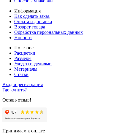
Способы упаковки
Информация
Как сделать заказ
Оплата и доставка
Возврат товара
Обработка персональных данных
Новости
Полезное
Расцветки
Размеры
Уход за изделиями
Материалы
Статьи
Вход и регистрация
Где купить?
Оставь отзыв!
Принимаем к оплате