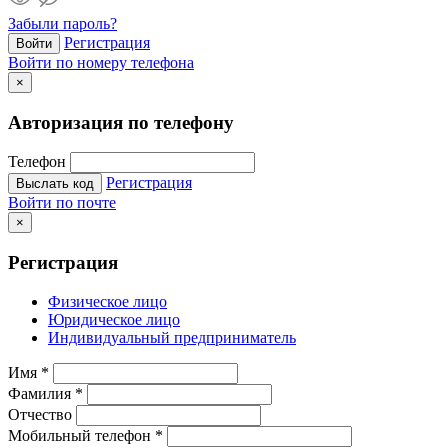
Забыли пароль?
Регистрация
Войти
Войти по номеру телефона
×
Авторизация по телефону
Телефон
Регистрация
Выслать код
Войти по почте
×
Регистрация
Физическое лицо
Юридическое лицо
Индивидуальный предприниматель
Имя
*
Фамилия
*
Отчество
Мобильный телефон
*