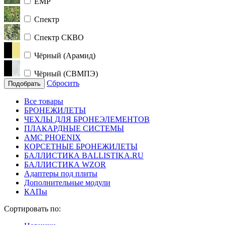
ЕМР
Спектр
Спектр СКВО
Чёрный (Арамид)
Чёрный (СВМПЭ)
Сбросить
Подобрать
Все товары
БРОНЕЖИЛЕТЫ
ЧЕХЛЫ ДЛЯ БРОНЕЭЛЕМЕНТОВ
ПЛАКАРДНЫЕ СИСТЕМЫ
АМС PHOENIX
КОРСЕТНЫЕ БРОНЕЖИЛЕТЫ
БАЛЛИСТИКА BALLISTIKA.RU
БАЛЛИСТИКА WZOR
Адаптеры под плиты
Дополнительные модули
КАПы
Сортировать по: