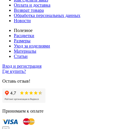
Оплата и доставка
Возврат товара
Обработка персональных данных
Новости
Полезное
Расцветки
Размеры
Уход за изделиями
Материалы
Статьи
Вход и регистрация
Где купить?
Оставь отзыв!
Принимаем к оплате