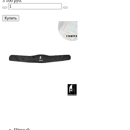
3 100 руб.
Купить
Чёрный