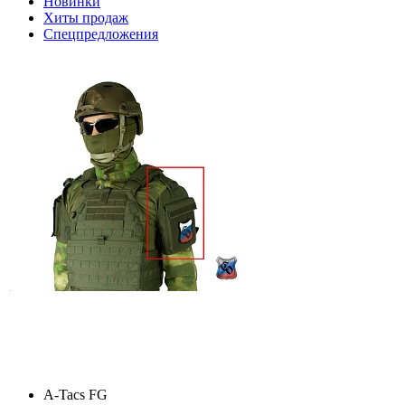
Новинки
Хиты продаж
Спецпредложения
A-Tacs FG