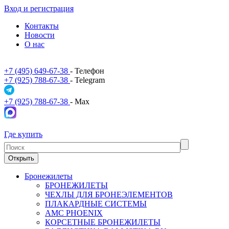
Вход и регистрация
Контакты
Новости
О нас
+7 (495) 649-67-38
- Телефон
+7 (925) 788-67-38
- Telegram
+7 (925) 788-67-38
- Max
Где купить
Открыть
Бронежилеты
БРОНЕЖИЛЕТЫ
ЧЕХЛЫ ДЛЯ БРОНЕЭЛЕМЕНТОВ
ПЛАКАРДНЫЕ СИСТЕМЫ
АМС PHOENIX
КОРСЕТНЫЕ БРОНЕЖИЛЕТЫ