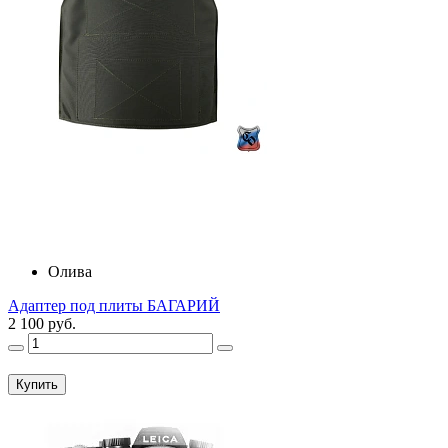
Олива
Адаптер под плиты БАГАРИЙ
2 100 руб.
Купить