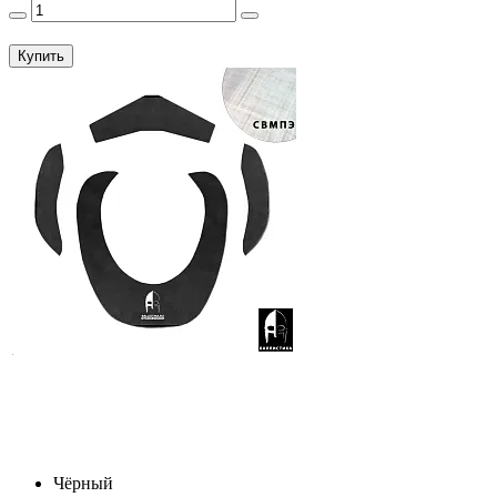
Купить
Чёрный