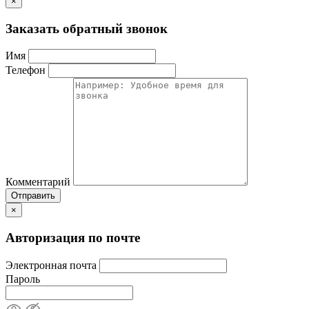
×
Заказать обратный звонок
Имя
Телефон
Комментарий
Отправить
×
Авторизация по почте
Электронная почта
Пароль