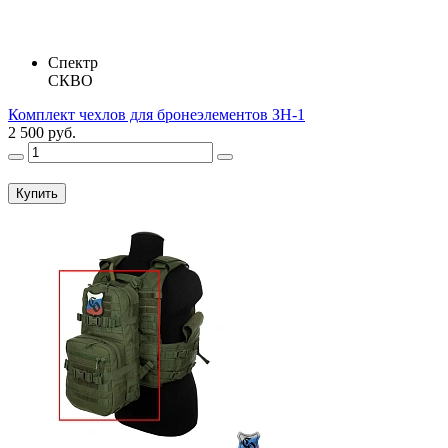
Спектр
СКВО
Комплект чехлов для бронеэлементов ЗН-1
2 500 руб.
Купить