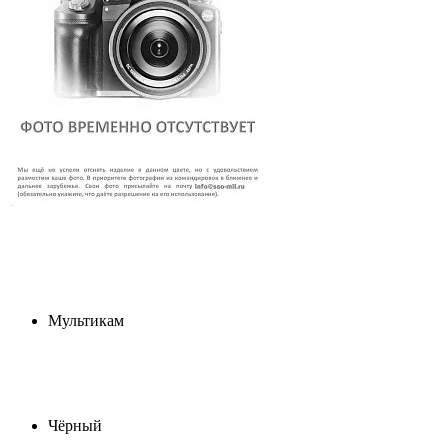
Мультикам
Чёрный