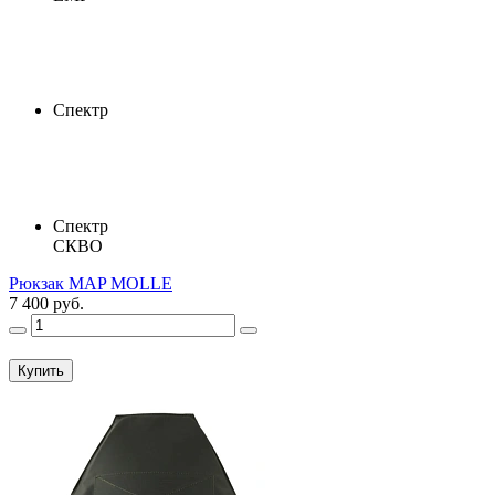
Спектр
Спектр
СКВО
Рюкзак MAP MOLLE
7 400 руб.
Купить