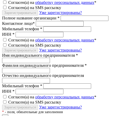
Согласен(а) на
обработку персональных данных
*
Согласен(а) на SMS рассылку
Уже зарегистрированы?
Зарегистрироваться
Полное название организации
*
Контактное лицо
*
Мобильный телефон
*
ИНН
*
Согласен(а) на
обработку персональных данных
*
Согласен(а) на SMS рассылку
Уже зарегистрированы?
Зарегистрироваться
Имя индивидуального предпринимателя
*
Фамилия индивидуального предпринимателя
*
Отчество индивидуального предпринимателя
Мобильный телефон
*
ИНН
*
Согласен(а) на
обработку персональных данных
*
Согласен(а) на SMS рассылку
Уже зарегистрированы?
Зарегистрироваться
*
- поля, обязательные для заполнения