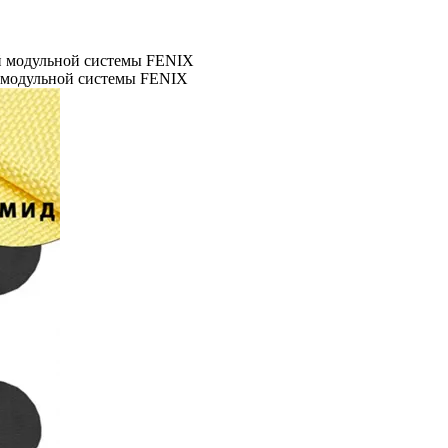
ой модульной системы FENIX
й модульной системы FENIX