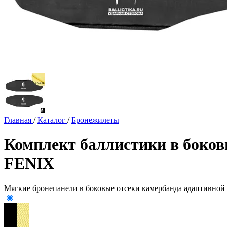
Главная
/
Каталог
/
Бронежилеты
Комплект баллистики в боков
FENIX
Мягкие бронепанели в боковые отсеки камербанда адаптивно