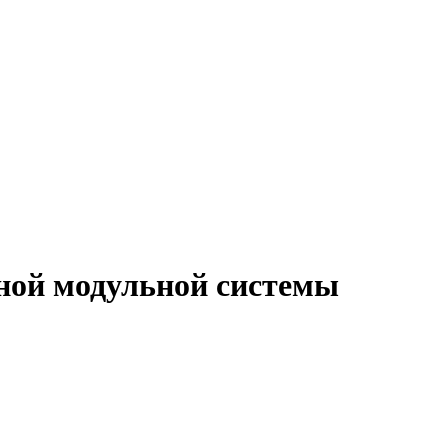
ной модульной системы