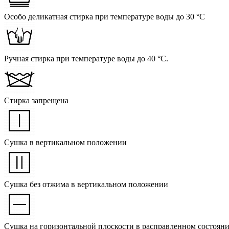
Особо деликатная стирка при температуре воды до 30 °C
Ручная стирка при температуре воды до 40 °C.
Стирка запрещена
Сушка в вертикальном положении
Сушка без отжима в вертикальном положении
Сушка на горизонтальной плоскости в расправленном состоян