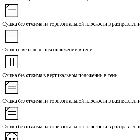
Сушка без отжима на горизонтальной плоскости в расправленн
Сушка в вертикальном положении в тени
Сушка без отжима в вертикальном положении в тени
Сушка без отжима на горизонтальной плоскости в расправленн
Сушка без отжима на горизонтальной плоскости в расправленн