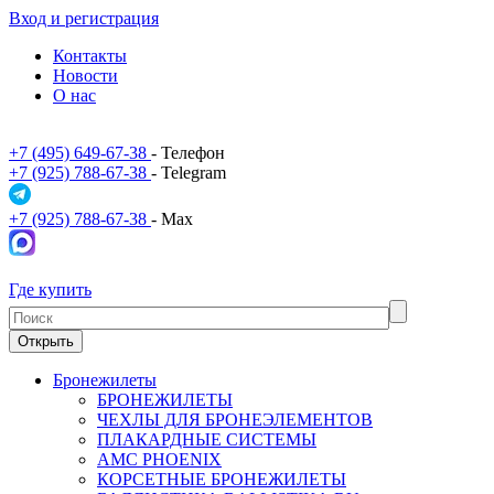
Вход и регистрация
Контакты
Новости
О нас
+7 (495) 649-67-38
- Телефон
+7 (925) 788-67-38
- Telegram
+7 (925) 788-67-38
- Max
Где купить
Открыть
Бронежилеты
БРОНЕЖИЛЕТЫ
ЧЕХЛЫ ДЛЯ БРОНЕЭЛЕМЕНТОВ
ПЛАКАРДНЫЕ СИСТЕМЫ
АМС PHOENIX
КОРСЕТНЫЕ БРОНЕЖИЛЕТЫ