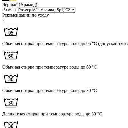
Чёрный (Арамид)
Размер
Рекомендации по уходу
×
Обычная стирка при температуре воды до 95 °C (допускается к
Обычная стирка при температуре воды до 60 °C
Обычная стирка при температуре воды до 30 °C
Деликатная стирка при температуре воды до 30 °C