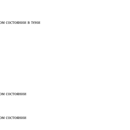
ом состоянии в тени
ом состоянии
ом состоянии