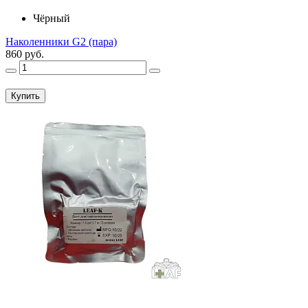
Чёрный
Наколенники G2 (пара)
860 руб.
Купить