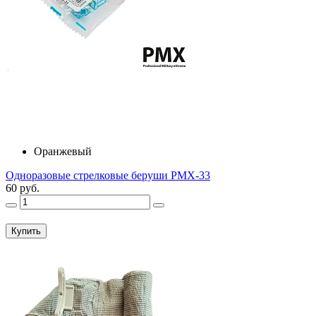
Оранжевый
Одноразовые стрелковые беруши PMX-33
60 руб.
Купить