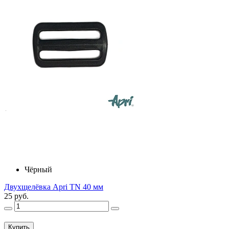
Чёрный
Двухщелёвка Apri TN 40 мм
25 руб.
Купить