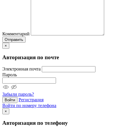
Комментарий
Отправить
×
Авторизация по почте
Электронная почта
Пароль
Забыли пароль?
Регистрация
Войти
Войти по номеру телефона
×
Авторизация по телефону