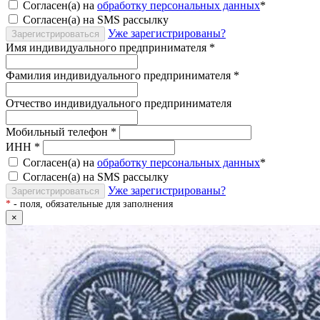
Согласен(а) на
обработку персональных данных
*
Согласен(а) на SMS рассылку
Уже зарегистрированы?
Зарегистрироваться
Имя индивидуального предпринимателя
*
Фамилия индивидуального предпринимателя
*
Отчество индивидуального предпринимателя
Мобильный телефон
*
ИНН
*
Согласен(а) на
обработку персональных данных
*
Согласен(а) на SMS рассылку
Уже зарегистрированы?
Зарегистрироваться
*
- поля, обязательные для заполнения
×