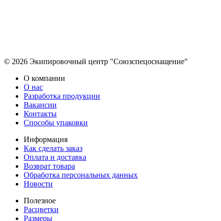
© 2026 Экипировочный центр "Союзспецоснащение"
О компании
О нас
Разработка продукции
Вакансии
Контакты
Способы упаковки
Информация
Как сделать заказ
Оплата и доставка
Возврат товара
Обработка персональных данных
Новости
Полезное
Расцветки
Размеры