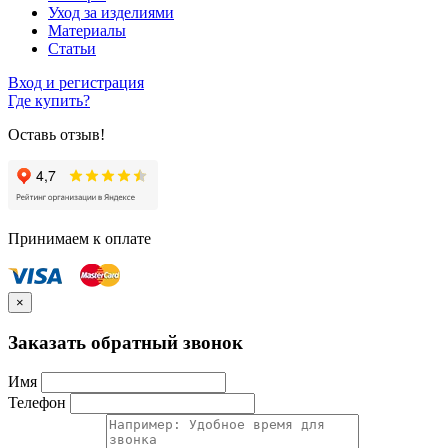
Уход за изделиями
Материалы
Статьи
Вход и регистрация
Где купить?
Оставь отзыв!
Принимаем к оплате
×
Заказать обратный звонок
Имя
Телефон