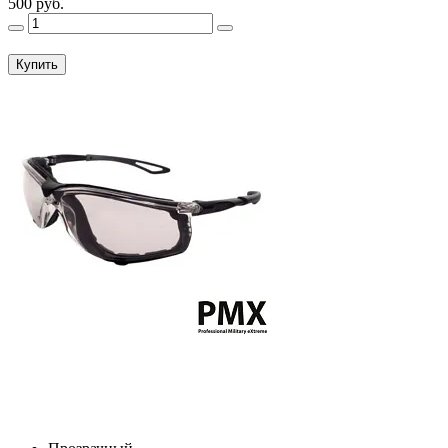
500 руб.
Купить