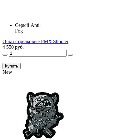
Серый Anti-
Fog
Очки стрелковые PMX Shooter
4 550 руб.
Купить
New