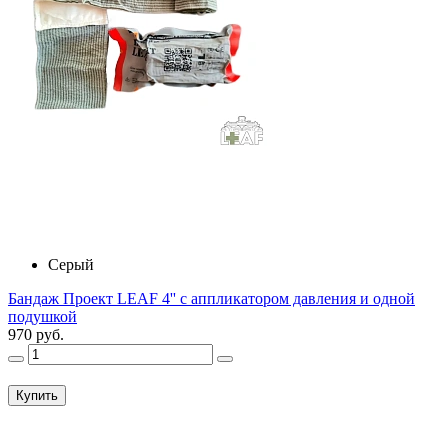
Серый
Бандаж Проект LEAF 4'' с аппликатором давления и одной
подушкой
970 руб.
Купить