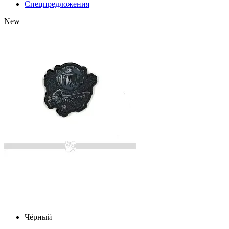
Спецпредложения
New
Чёрный