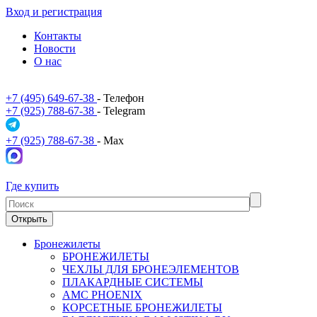
Вход и регистрация
Контакты
Новости
О нас
+7 (495) 649-67-38
- Телефон
+7 (925) 788-67-38
- Telegram
+7 (925) 788-67-38
- Max
Где купить
Открыть
Бронежилеты
БРОНЕЖИЛЕТЫ
ЧЕХЛЫ ДЛЯ БРОНЕЭЛЕМЕНТОВ
ПЛАКАРДНЫЕ СИСТЕМЫ
АМС PHOENIX
КОРСЕТНЫЕ БРОНЕЖИЛЕТЫ