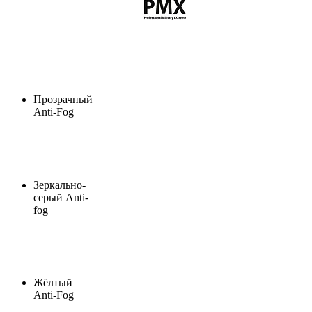
Прозрачный
Anti-Fog
Зеркально-
серый Anti-
fog
Жёлтый
Anti-Fog