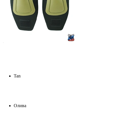
Tan
Олива