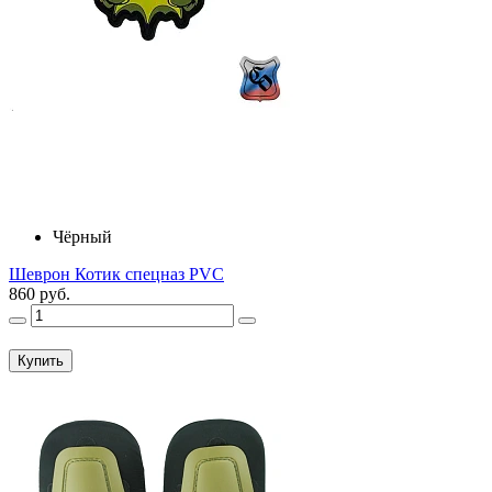
Чёрный
Шеврон Котик спецназ PVC
860 руб.
Купить