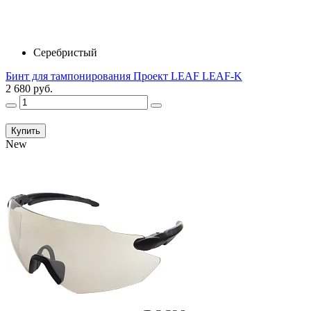
Серебристый
Бинт для тампонирования Проект LEAF LEAF-K
2 680 руб.
Купить
New