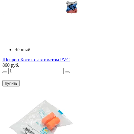
Чёрный
Шеврон Котик с автоматом PVC
860 руб.
Купить